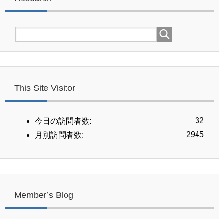
This Site Visitor
32
今日の訪問者数:
2945
月別訪問者数:
Member’s Blog