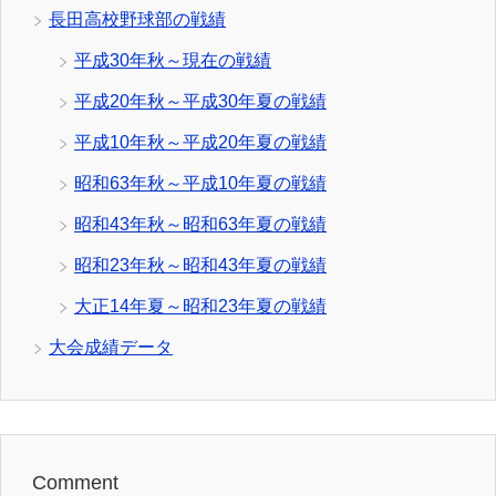
長田高校野球部の戦績
平成30年秋～現在の戦績
平成20年秋～平成30年夏の戦績
平成10年秋～平成20年夏の戦績
昭和63年秋～平成10年夏の戦績
昭和43年秋～昭和63年夏の戦績
昭和23年秋～昭和43年夏の戦績
大正14年夏～昭和23年夏の戦績
大会成績データ
Comment