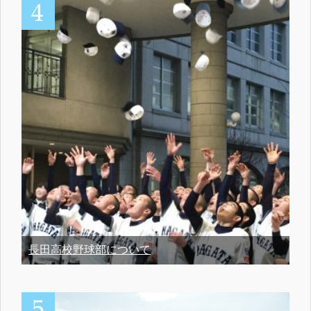
長田高校野球部について