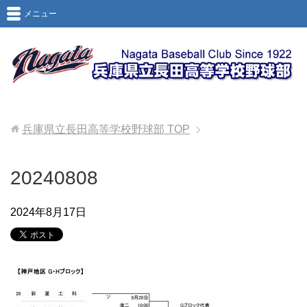
メニュー
兵庫県立長田高等学校野球部
TOP
20240808
2024年8月17日