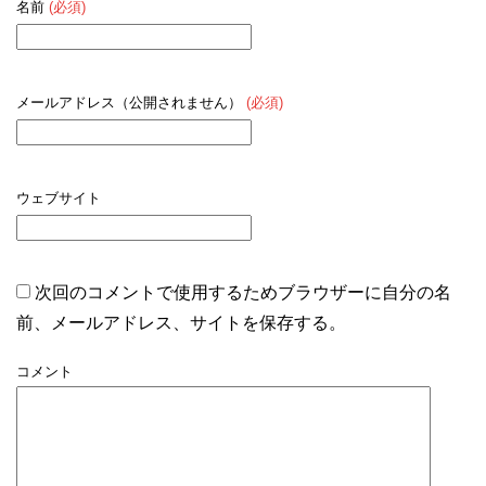
名前
(必須)
メールアドレス（公開されません）
(必須)
ウェブサイト
次回のコメントで使用するためブラウザーに自分の名
前、メールアドレス、サイトを保存する。
コメント