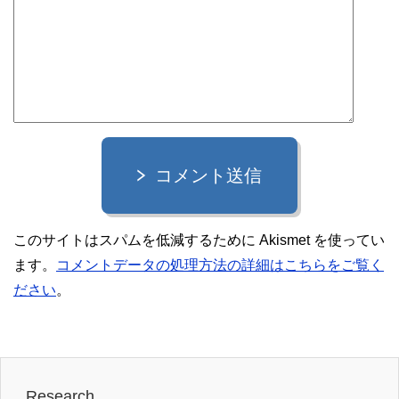
コメント送信
このサイトはスパムを低減するために Akismet を使ってい
ます。
コメントデータの処理方法の詳細はこちらをご覧く
ださい
。
Research