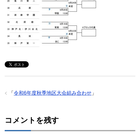
「
令和6年度秋季地区大会組み合わせ
」
コメントを残す