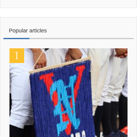
Popular articles