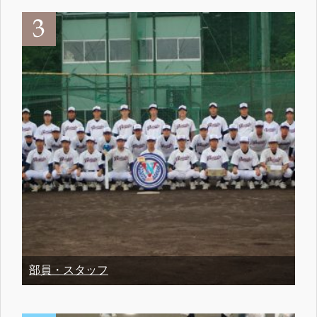
部員・スタッフ