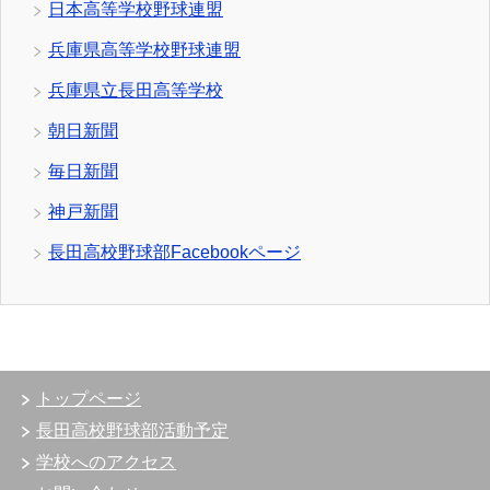
日本高等学校野球連盟
兵庫県高等学校野球連盟
兵庫県立長田高等学校
朝日新聞
毎日新聞
神戸新聞
長田高校野球部Facebookページ
トップページ
長田高校野球部活動予定
学校へのアクセス