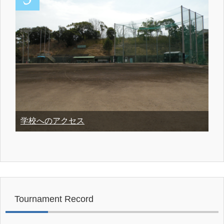
学校へのアクセス
Tournament Record