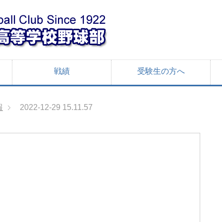
戦績
受験生の方へ
報
2022-12-29 15.11.57