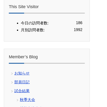
This Site Visitor
186
今日の訪問者数:
1992
月別訪問者数:
Member’s Blog
お知らせ
部員日記
試合結果
秋季大会