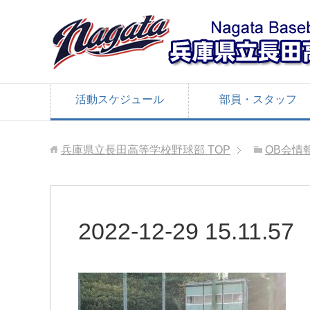
活動スケジュール
部員・スタッフ
兵庫県立長田高等学校野球部
TOP
OB会情
2022-12-29 15.11.57