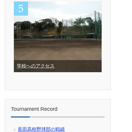
学校へのアクセス
Tournament Record
長田高校野球部の戦績