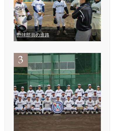
野球部員の進路