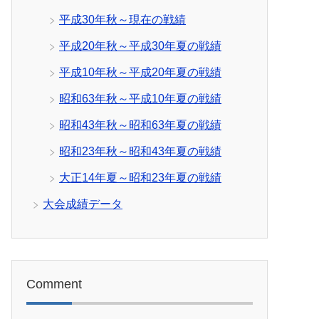
平成30年秋～現在の戦績
平成20年秋～平成30年夏の戦績
平成10年秋～平成20年夏の戦績
昭和63年秋～平成10年夏の戦績
昭和43年秋～昭和63年夏の戦績
昭和23年秋～昭和43年夏の戦績
大正14年夏～昭和23年夏の戦績
大会成績データ
Comment