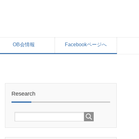
OB会情報
Facebookページへ
Research