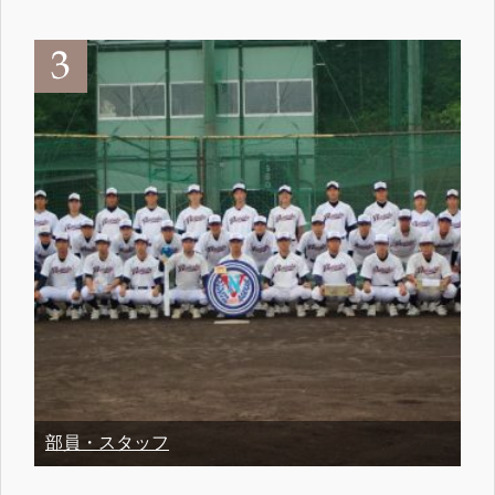
部員・スタッフ