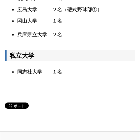
広島大学 ２名（硬式野球部①）
岡山大学 １名
兵庫県立大学 ２名
私立大学
同志社大学 １名