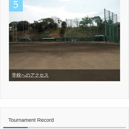
学校へのアクセス
Tournament Record