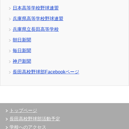
日本高等学校野球連盟
兵庫県高等学校野球連盟
兵庫県立長田高等学校
朝日新聞
毎日新聞
神戸新聞
長田高校野球部Facebookページ
トップページ
長田高校野球部活動予定
学校へのアクセス