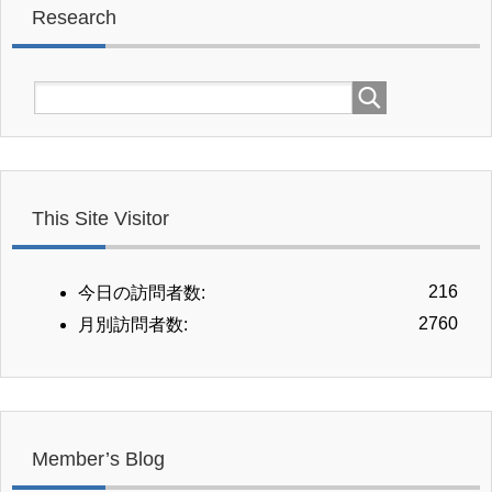
Research
This Site Visitor
216
今日の訪問者数:
2760
月別訪問者数:
Member’s Blog