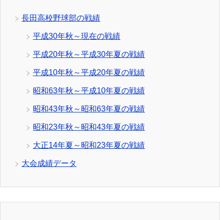
長田高校野球部の戦績
平成30年秋～現在の戦績
平成20年秋～平成30年夏の戦績
平成10年秋～平成20年夏の戦績
昭和63年秋～平成10年夏の戦績
昭和43年秋～昭和63年夏の戦績
昭和23年秋～昭和43年夏の戦績
大正14年夏～昭和23年夏の戦績
大会成績データ