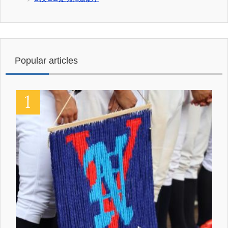
Popular articles