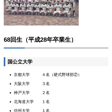
68回生（平成28年卒業生）
国公立大学
京都大学 ４名（硬式野球部②）
大阪大学 ３名
神戸大学 ２名
北海道大学 １名
信州大学 １名