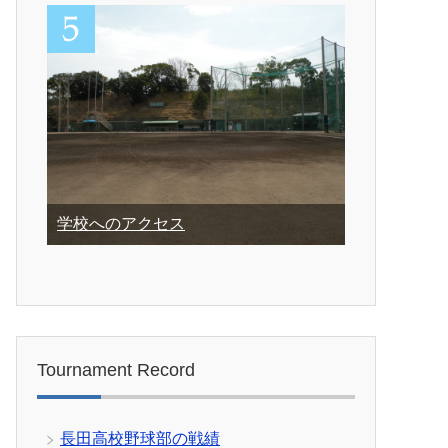
学校へのアクセス
Tournament Record
長田高校野球部の戦績