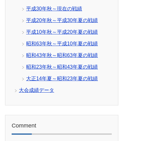
平成30年秋～現在の戦績
平成20年秋～平成30年夏の戦績
平成10年秋～平成20年夏の戦績
昭和63年秋～平成10年夏の戦績
昭和43年秋～昭和63年夏の戦績
昭和23年秋～昭和43年夏の戦績
大正14年夏～昭和23年夏の戦績
大会成績データ
Comment