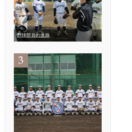
野球部員の進路