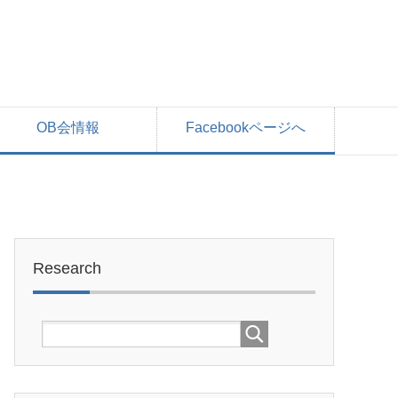
OB会情報
Facebookページへ
Research