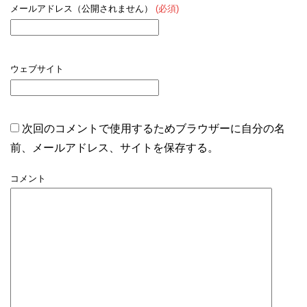
メールアドレス（公開されません）
(必須)
ウェブサイト
次回のコメントで使用するためブラウザーに自分の名
前、メールアドレス、サイトを保存する。
コメント