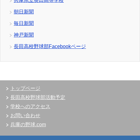
兵庫県立長田高等学校
朝日新聞
毎日新聞
神戸新聞
長田高校野球部Facebookページ
トップページ
長田高校野球部活動予定
学校へのアクセス
お問い合わせ
兵庫の野球.com