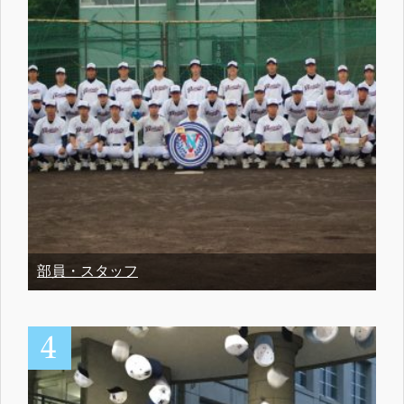
部員・スタッフ