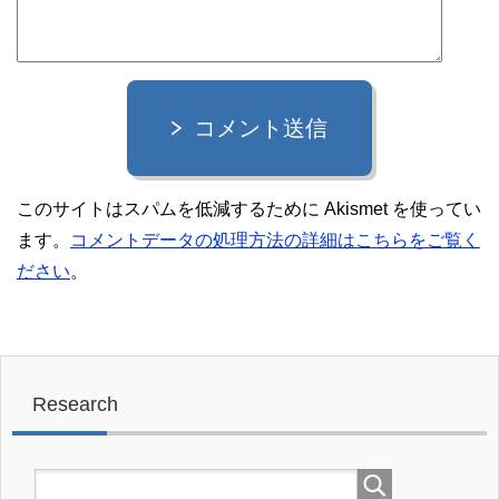
コメント送信
このサイトはスパムを低減するために Akismet を使ってい
ます。
コメントデータの処理方法の詳細はこちらをご覧く
ださい
。
Research