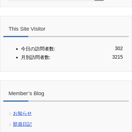
This Site Visitor
302
今日の訪問者数:
3215
月別訪問者数:
Member’s Blog
お知らせ
部員日記