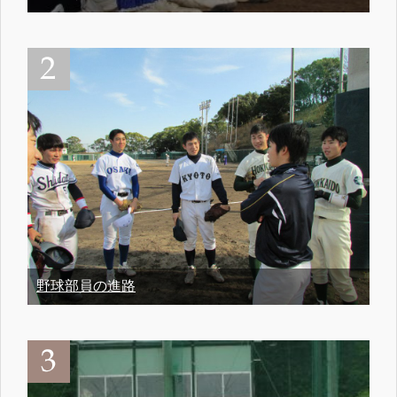
野球部員の進路