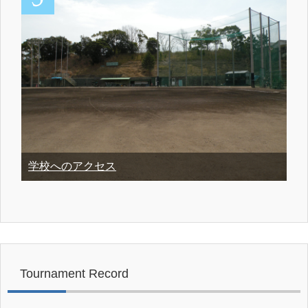
学校へのアクセス
Tournament Record