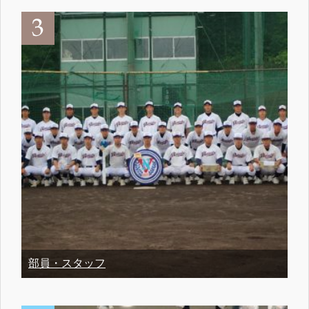
部員・スタッフ