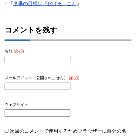
「
冬季の目標は「化ける」こと
」
コメントを残す
名前
(必須)
メールアドレス（公開されません）
(必須)
ウェブサイト
次回のコメントで使用するためブラウザーに自分の名