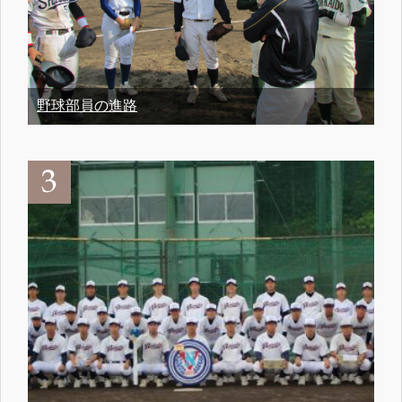
野球部員の進路