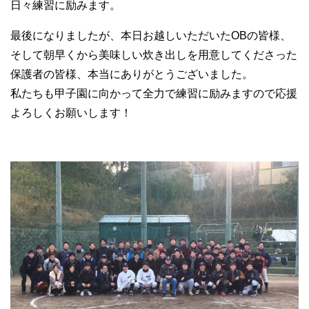
日々練習に励みます。
最後になりましたが、本日お越しいただいたOBの皆様、
そして朝早くから美味しい炊き出しを用意してくださった
保護者の皆様、本当にありがとうございました。
私たちも甲子園に向かって全力で練習に励みますので応援
よろしくお願いします！