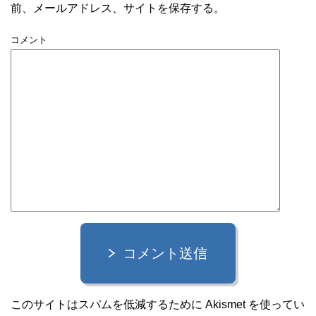
前、メールアドレス、サイトを保存する。
コメント
コメント送信
このサイトはスパムを低減するために Akismet を使ってい