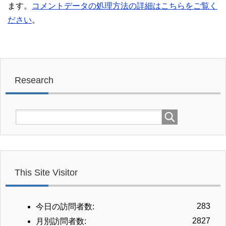
ます。
コメントデータの処理方法の詳細はこちらをご覧く
ださい
。
Research
This Site Visitor
283
今日の訪問者数:
2827
月別訪問者数: