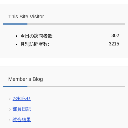
This Site Visitor
302
今日の訪問者数:
3215
月別訪問者数:
Member’s Blog
お知らせ
部員日記
試合結果