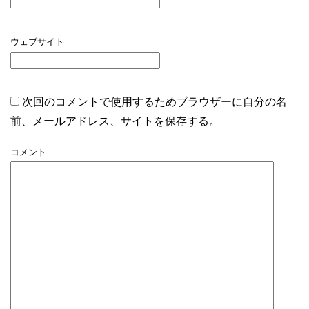
ウェブサイト
次回のコメントで使用するためブラウザーに自分の名
前、メールアドレス、サイトを保存する。
コメント