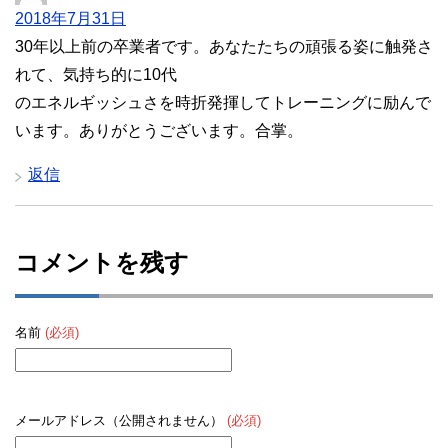
2018年7月31日
30年以上前の卒業者です。あなたたちの頑張る姿に触発さ
れて、気持ち的に10代
のエネルギッシュさを時折発揮してトレーニングに励んで
います。ありがとうございます。合掌。
返信
コメントを残す
名前
(必須)
メールアドレス（公開されません）
(必須)