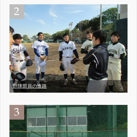
野球部員の進路