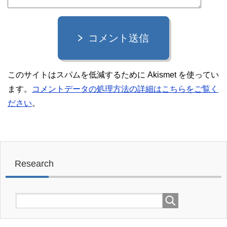
コメント送信
このサイトはスパムを低減するために Akismet を使ってい
ます。
コメントデータの処理方法の詳細はこちらをご覧く
ださい
。
Research