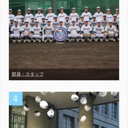
部員・スタッフ