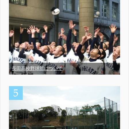
長田高校野球部について