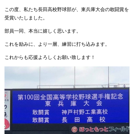
この度、私たち長田高校野球部が、東兵庫大会の敢闘賞を
受賞いたしました。
部員一同、本当に嬉しく思います。
これを励みに、より一層、練習に打ち込みます。
これからも応援よろしくお願い致します！