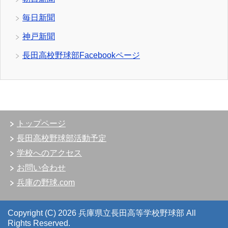
毎日新聞
神戸新聞
長田高校野球部Facebookページ
トップページ
長田高校野球部活動予定
学校へのアクセス
お問い合わせ
兵庫の野球.com
Copyright (C) 2026 兵庫県立長田高等学校野球部
All
Rights Reserved.