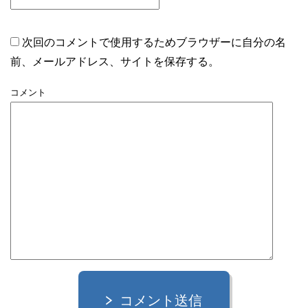
次回のコメントで使用するためブラウザーに自分の名
前、メールアドレス、サイトを保存する。
コメント
コメント送信