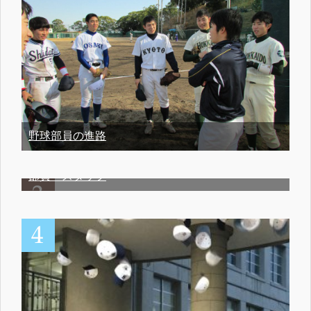
野球部員の進路
部員・スタッフ