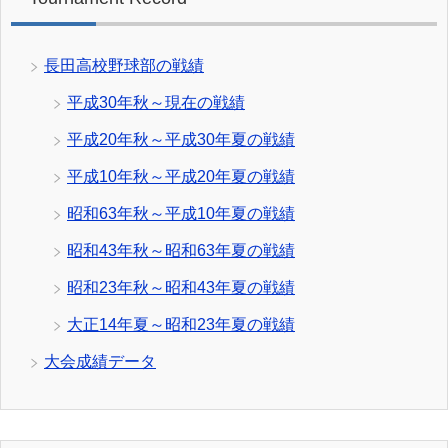
長田高校野球部の戦績
平成30年秋～現在の戦績
平成20年秋～平成30年夏の戦績
平成10年秋～平成20年夏の戦績
昭和63年秋～平成10年夏の戦績
昭和43年秋～昭和63年夏の戦績
昭和23年秋～昭和43年夏の戦績
大正14年夏～昭和23年夏の戦績
大会成績データ