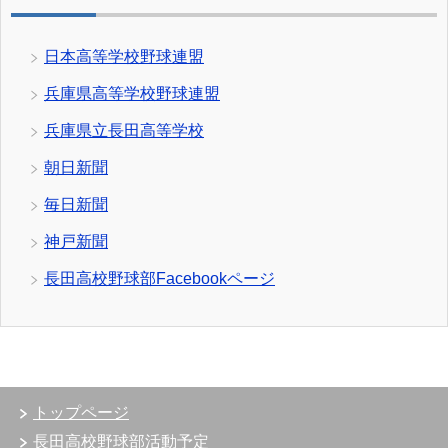
日本高等学校野球連盟
兵庫県高等学校野球連盟
兵庫県立長田高等学校
朝日新聞
毎日新聞
神戸新聞
長田高校野球部Facebookページ
トップページ
長田高校野球部活動予定