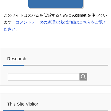
このサイトはスパムを低減するために Akismet を使ってい
ます。
コメントデータの処理方法の詳細はこちらをご覧く
ださい
。
Research
This Site Visitor