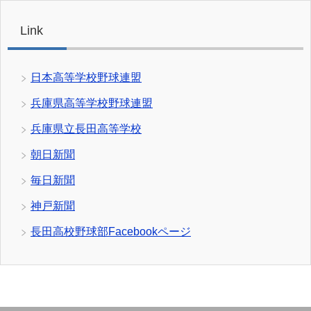
Link
日本高等学校野球連盟
兵庫県高等学校野球連盟
兵庫県立長田高等学校
朝日新聞
毎日新聞
神戸新聞
長田高校野球部Facebookページ