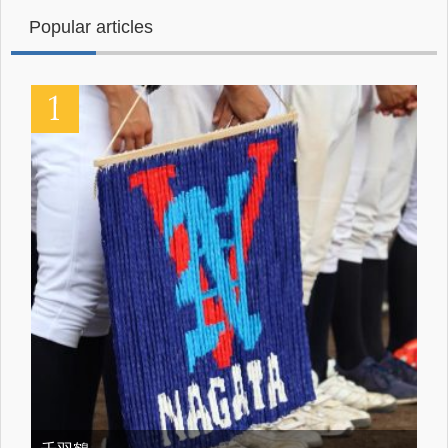
Popular articles