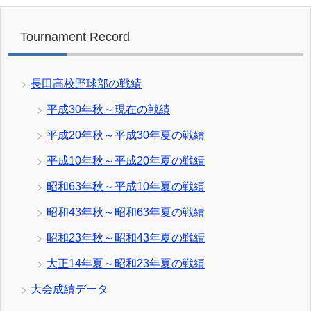
Tournament Record
長田高校野球部の戦績
平成30年秋～現在の戦績
平成20年秋～平成30年夏の戦績
平成10年秋～平成20年夏の戦績
昭和63年秋～平成10年夏の戦績
昭和43年秋～昭和63年夏の戦績
昭和23年秋～昭和43年夏の戦績
大正14年夏～昭和23年夏の戦績
大会成績データ