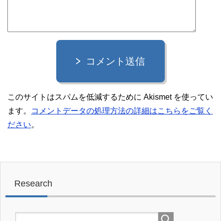
コメント送信
このサイトはスパムを低減するために Akismet を使ってい
ます。
コメントデータの処理方法の詳細はこちらをご覧く
ださい
。
Research