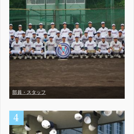
部員・スタッフ