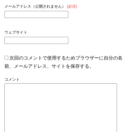
メールアドレス（公開されません）
(必須)
ウェブサイト
次回のコメントで使用するためブラウザーに自分の名
前、メールアドレス、サイトを保存する。
コメント