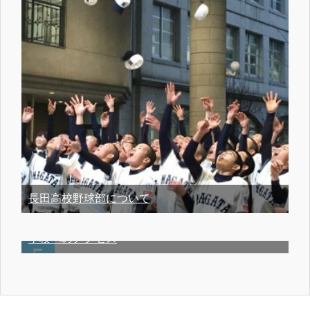
長田高校野球部について
学校へのアクセス