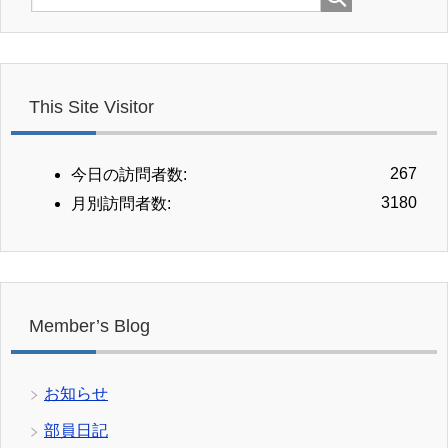
This Site Visitor
267
今日の訪問者数:
3180
月別訪問者数:
Member’s Blog
お知らせ
部員日記