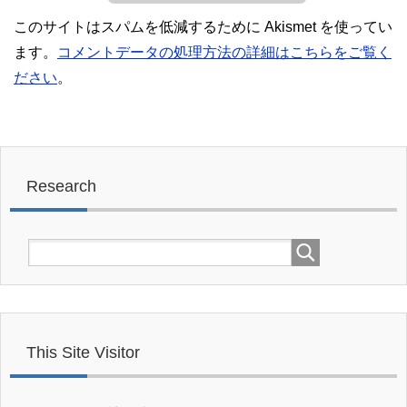
このサイトはスパムを低減するために Akismet を使ってい
ます。
コメントデータの処理方法の詳細はこちらをご覧く
ださい
。
Research
This Site Visitor