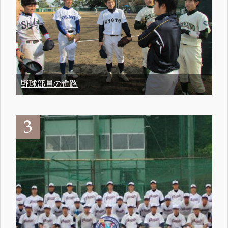
野球部員の進路