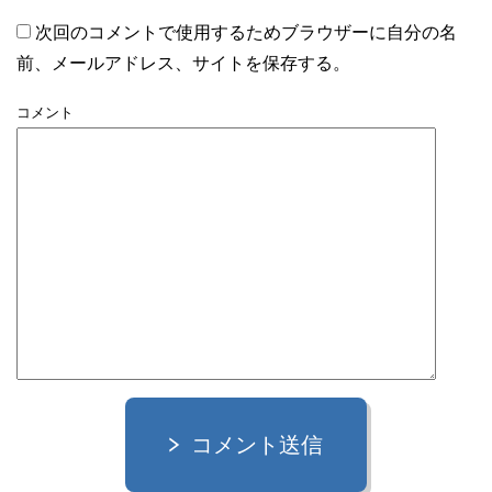
次回のコメントで使用するためブラウザーに自分の名
前、メールアドレス、サイトを保存する。
コメント
コメント送信