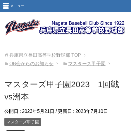
メニュー
兵庫県立長田高等学校野球部
TOP
OB会からのお知らせ
マスターズ甲子園
マスターズ甲子園2023 1回戦
vs洲本
公開日 :
2023年5月21日
/ 更新日 :
2023年7月10日
マスターズ甲子園