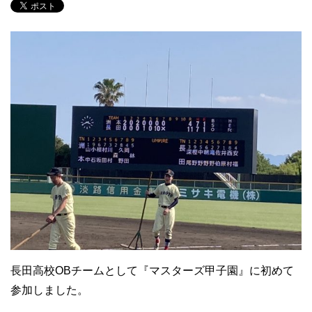
長田高校OBチームとして『マスターズ甲子園』に初めて
参加しました。