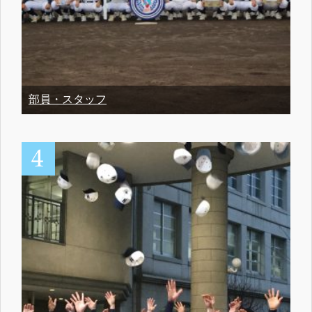
部員・スタッフ