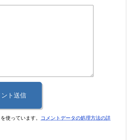
メント送信
t を使っています。
コメントデータの処理方法の詳