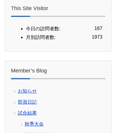
This Site Visitor
167
今日の訪問者数:
1973
月別訪問者数:
Member’s Blog
お知らせ
部員日記
試合結果
秋季大会