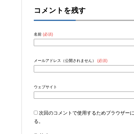
コメントを残す
名前
(必須)
メールアドレス（公開されません）
(必須)
ウェブサイト
次回のコメントで使用するためブラウザー
る。