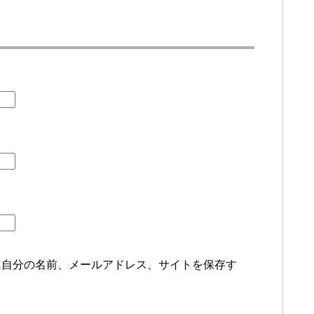
に自分の名前、メールアドレス、サイトを保存す