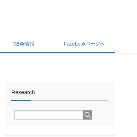
OB会情報
Facebookページへ
Research