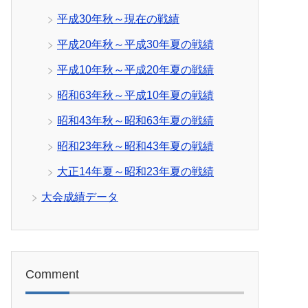
平成30年秋～現在の戦績
平成20年秋～平成30年夏の戦績
平成10年秋～平成20年夏の戦績
昭和63年秋～平成10年夏の戦績
昭和43年秋～昭和63年夏の戦績
昭和23年秋～昭和43年夏の戦績
大正14年夏～昭和23年夏の戦績
大会成績データ
Comment