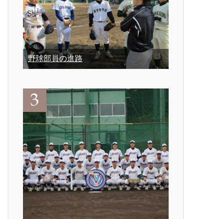
野球部員の進路