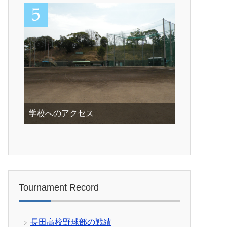
学校へのアクセス
Tournament Record
長田高校野球部の戦績