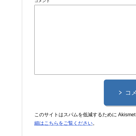
コメント
コ
このサイトはスパムを低減するために Akisme
細はこちらをご覧ください
。