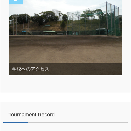
学校へのアクセス
Tournament Record