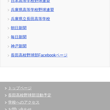
日本高等学校野球連盟
兵庫県高等学校野球連盟
兵庫県立長田高等学校
朝日新聞
毎日新聞
神戸新聞
長田高校野球部Facebookページ
トップページ
長田高校野球部活動予定
学校へのアクセス
お問い合わせ