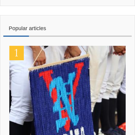
Popular articles