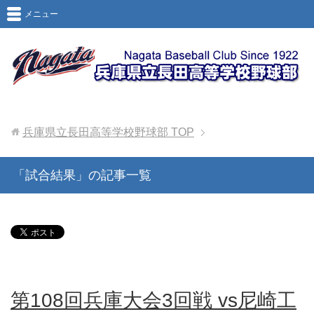
メニュー
兵庫県立長田高等学校野球部
TOP
「試合結果」の記事一覧
第108回兵庫大会3回戦 vs尼崎工