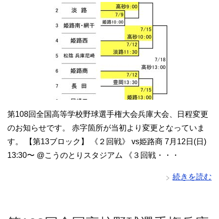
第108回全国高等学校野球選手権大会兵庫大会、日程変更
のお知らせです。 赤字箇所が当初より変更となっていま
す。 【第13ブロック】 《２回戦》 vs姫路商 7月12日(日)
13:30〜 @こうのとりスタジアム 《３回戦・・・
続きを読む