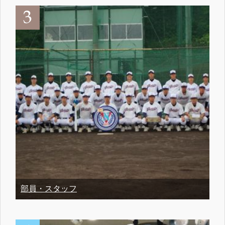
部員・スタッフ