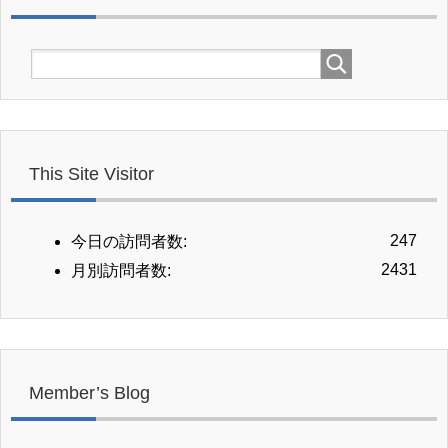
This Site Visitor
247
今日の訪問者数:
2431
月別訪問者数:
Member’s Blog