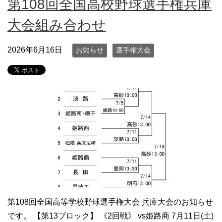
第108回全国高校野球選手権兵庫
大会組み合わせ
2026年6月16日
お知らせ
選手権大会
第108回全国高等学校野球選手権大会 兵庫大会のお知らせ
です。 【第13ブロック】 《2回戦》 vs姫路商 7月11日(土)