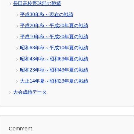
長田高校野球部の戦績
平成30年秋～現在の戦績
平成20年秋～平成30年夏の戦績
平成10年秋～平成20年夏の戦績
昭和63年秋～平成10年夏の戦績
昭和43年秋～昭和63年夏の戦績
昭和23年秋～昭和43年夏の戦績
大正14年夏～昭和23年夏の戦績
大会成績データ
Comment