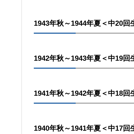
1943年秋～1944年夏＜中20
1942年秋～1943年夏＜中19
1941年秋～1942年夏＜中18
1940年秋～1941年夏＜中17