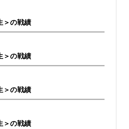
回生＞の戦績
回生＞の戦績
回生＞の戦績
回生＞の戦績