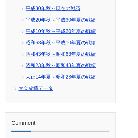
平成30年秋～現在の戦績
平成20年秋～平成30年夏の戦績
平成10年秋～平成20年夏の戦績
昭和63年秋～平成10年夏の戦績
昭和43年秋～昭和63年夏の戦績
昭和23年秋～昭和43年夏の戦績
大正14年夏～昭和23年夏の戦績
大会成績データ
Comment