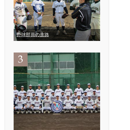
野球部員の進路