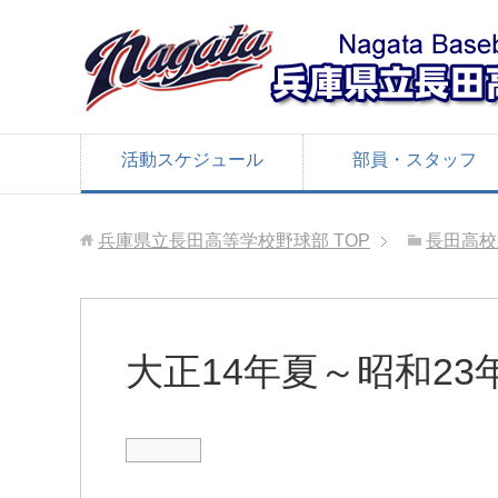
活動スケジュール
部員・スタッフ
兵庫県立長田高等学校野球部
TOP
長田高校
大正14年夏～昭和2