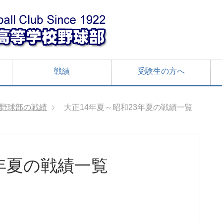
戦績
受験生の方へ
野球部の戦績
大正14年夏～昭和23年夏の戦績一覧
3年夏の戦績一覧