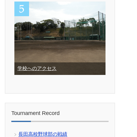
学校へのアクセス
Tournament Record
長田高校野球部の戦績