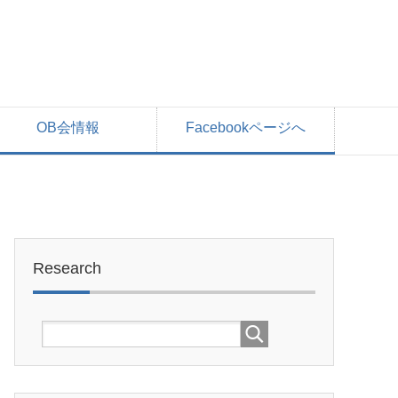
OB会情報
Facebookページへ
Research