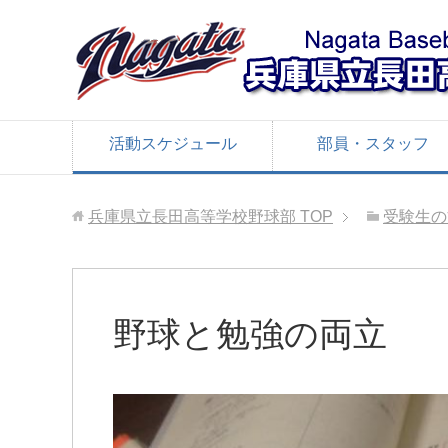
活動スケジュール
部員・スタッフ
兵庫県立長田高等学校野球部
TOP
受験生の
野球と勉強の両立