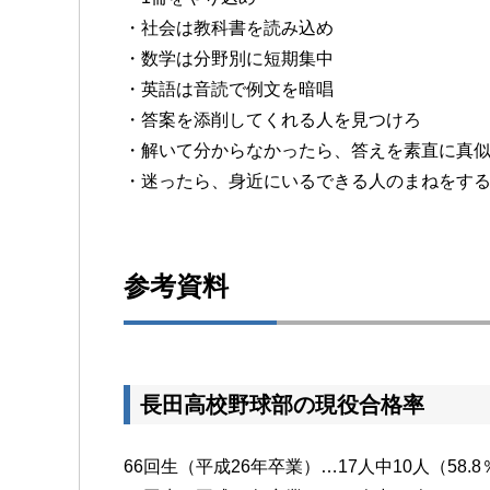
・社会は教科書を読み込め
・数学は分野別に短期集中
・英語は音読で例文を暗唱
・答案を添削してくれる人を見つけろ
・解いて分からなかったら、答えを素直に真
・迷ったら、身近にいるできる人のまねをす
参考資料
長田高校野球部の現役合格率
66回生（平成26年卒業）…17人中10人（58.