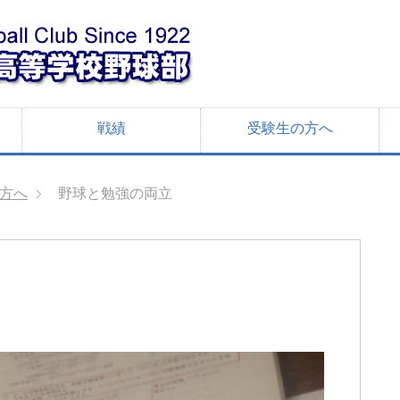
戦績
受験生の方へ
方へ
野球と勉強の両立