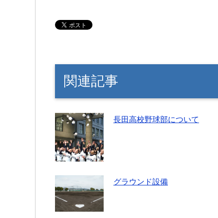
関連記事
長田高校野球部について
グラウンド設備