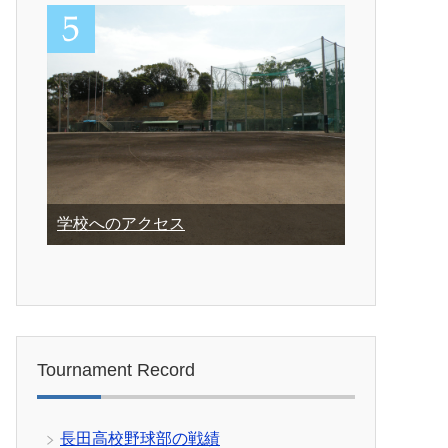
学校へのアクセス
Tournament Record
長田高校野球部の戦績