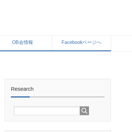
OB会情報
Facebookページへ
Research