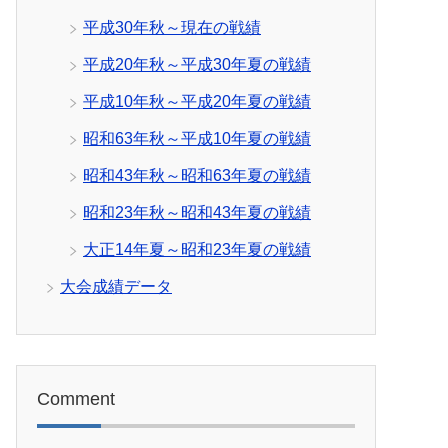
平成30年秋～現在の戦績
平成20年秋～平成30年夏の戦績
平成10年秋～平成20年夏の戦績
昭和63年秋～平成10年夏の戦績
昭和43年秋～昭和63年夏の戦績
昭和23年秋～昭和43年夏の戦績
大正14年夏～昭和23年夏の戦績
大会成績データ
Comment