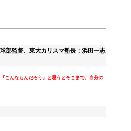
球部監督、東大カリスマ塾長：浜田一志
も『こんなもんだろう』と思うとそこまで。自分の
」