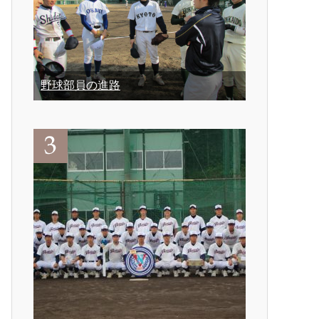
野球部員の進路