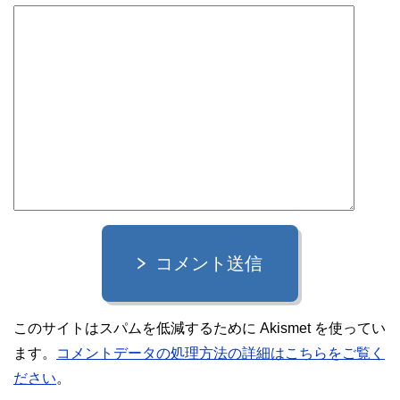
コメント送信
このサイトはスパムを低減するために Akismet を使ってい
ます。
コメントデータの処理方法の詳細はこちらをご覧く
ださい
。