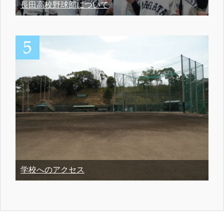
長田高校野球部について
学校へのアクセス