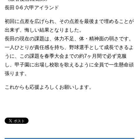
長田 0-6 六甲アイランド
初回に点差を広げられ、その点差を最後まで埋めることが
出来ず、悔しい結果となりました。
長田の現在の課題は、体力不足、体・精神面の弱さです。
一人ひとりが責任感を持ち、野球選手として成長できるよ
うに、この課題を春季大会までの約7ヶ月間で必ず克服
し、甲子園に出場し校歌を歌えるように全員で一生懸命頑
張ります。
これからも応援よろしくお願いします。