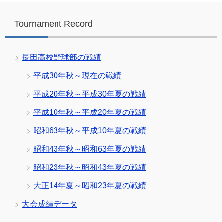
Tournament Record
長田高校野球部の戦績
平成30年秋～現在の戦績
平成20年秋～平成30年夏の戦績
平成10年秋～平成20年夏の戦績
昭和63年秋～平成10年夏の戦績
昭和43年秋～昭和63年夏の戦績
昭和23年秋～昭和43年夏の戦績
大正14年夏～昭和23年夏の戦績
大会成績データ