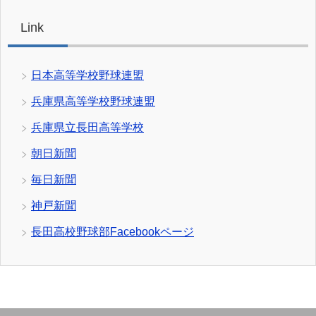
Link
日本高等学校野球連盟
兵庫県高等学校野球連盟
兵庫県立長田高等学校
朝日新聞
毎日新聞
神戸新聞
長田高校野球部Facebookページ