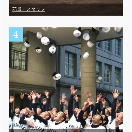
部員・スタッフ