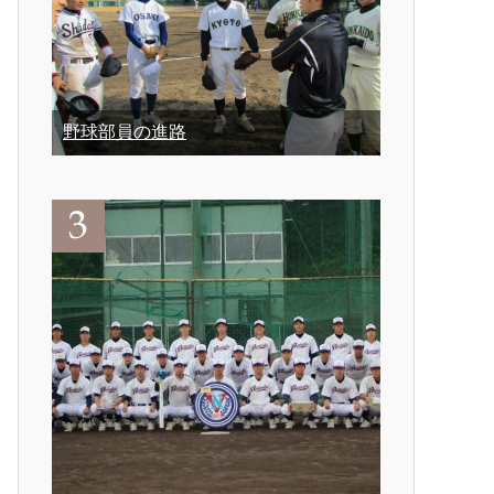
野球部員の進路