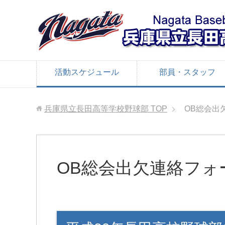
活動スケジュール
部員・スタッフ
兵庫県立長田高等学校野球部
TOP
OB総会出
OB総会出欠連絡フォ