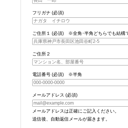
フリガナ (必須)
ご住所１ (必須) ※全角･半角どちらでも結構
ご住所２
電話番号 (必須) ※半角
メールアドレス (必須)
メールアドレスは正確にご記入ください。
送信後、自動返信メールが届きます。