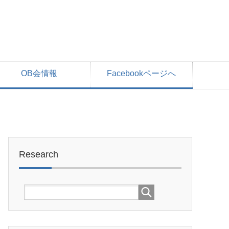
OB会情報
Facebookページへ
Research