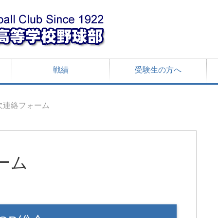
戦績
受験生の方へ
欠連絡フォーム
ーム