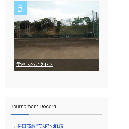
学校へのアクセス
Tournament Record
長田高校野球部の戦績