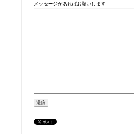
メッセージがあればお願いします