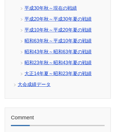
平成30年秋～現在の戦績
平成20年秋～平成30年夏の戦績
平成10年秋～平成20年夏の戦績
昭和63年秋～平成10年夏の戦績
昭和43年秋～昭和63年夏の戦績
昭和23年秋～昭和43年夏の戦績
大正14年夏～昭和23年夏の戦績
大会成績データ
Comment