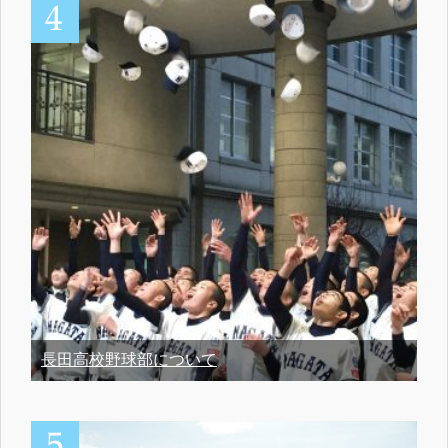
長田高校野球部について