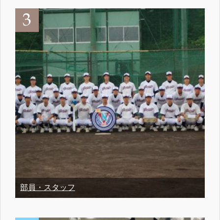
部員・スタッフ