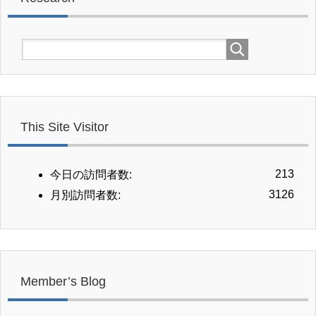
This Site Visitor
213
今日の訪問者数:
3126
月別訪問者数:
Member’s Blog