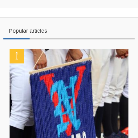
Popular articles