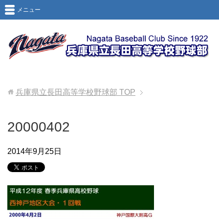
メニュー
兵庫県立長田高等学校野球部
TOP
20000402
2014年9月25日