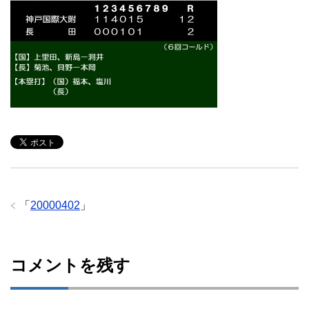
「
20000402
」
コメントを残す