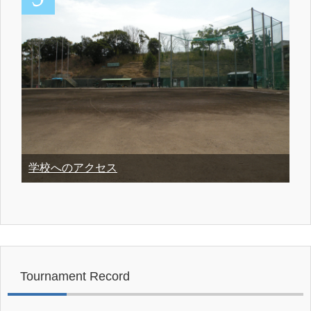
学校へのアクセス
Tournament Record