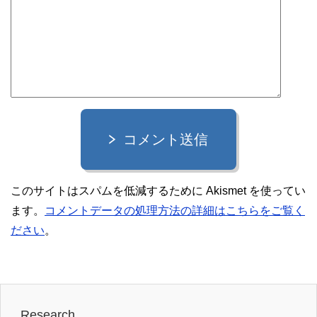
コメント送信
このサイトはスパムを低減するために Akismet を使ってい
ます。
コメントデータの処理方法の詳細はこちらをご覧く
ださい
。
Research