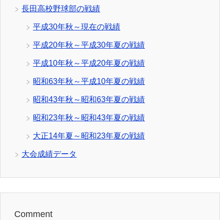
長田高校野球部の戦績
平成30年秋～現在の戦績
平成20年秋～平成30年夏の戦績
平成10年秋～平成20年夏の戦績
昭和63年秋～平成10年夏の戦績
昭和43年秋～昭和63年夏の戦績
昭和23年秋～昭和43年夏の戦績
大正14年夏～昭和23年夏の戦績
大会成績データ
Comment