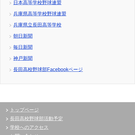
日本高等学校野球連盟
兵庫県高等学校野球連盟
兵庫県立長田高等学校
朝日新聞
毎日新聞
神戸新聞
長田高校野球部Facebookページ
トップページ
長田高校野球部活動予定
学校へのアクセス