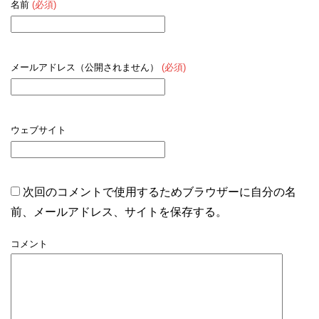
名前
(必須)
メールアドレス（公開されません）
(必須)
ウェブサイト
次回のコメントで使用するためブラウザーに自分の名
前、メールアドレス、サイトを保存する。
コメント