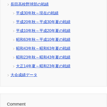
長田高校野球部の戦績
平成30年秋～現在の戦績
平成20年秋～平成30年夏の戦績
平成10年秋～平成20年夏の戦績
昭和63年秋～平成10年夏の戦績
昭和43年秋～昭和63年夏の戦績
昭和23年秋～昭和43年夏の戦績
大正14年夏～昭和23年夏の戦績
大会成績データ
Comment