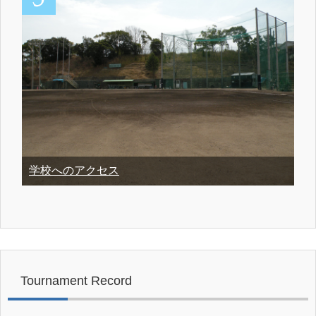
学校へのアクセス
Tournament Record