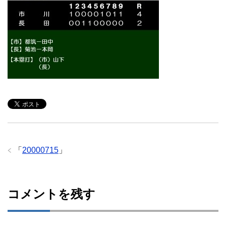
「
20000715
」
コメントを残す