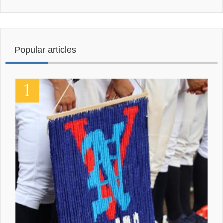
Popular articles