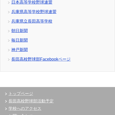
日本高等学校野球連盟
兵庫県高等学校野球連盟
兵庫県立長田高等学校
朝日新聞
毎日新聞
神戸新聞
長田高校野球部Facebookページ
トップページ
長田高校野球部活動予定
学校へのアクセス