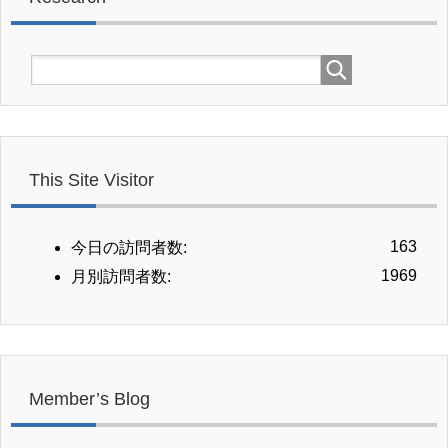
This Site Visitor
163
今日の訪問者数:
1969
月別訪問者数:
Member’s Blog