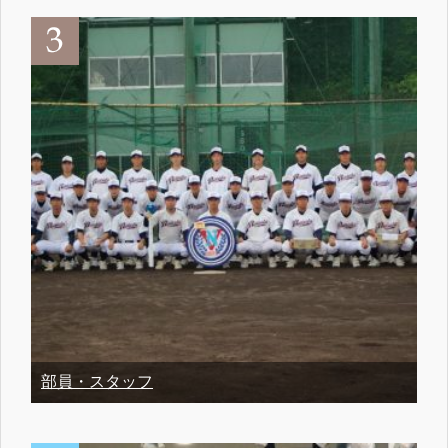
部員・スタッフ