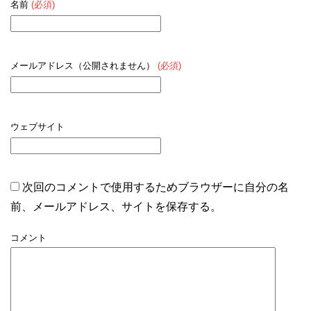
名前
(必須)
メールアドレス（公開されません）
(必須)
ウェブサイト
次回のコメントで使用するためブラウザーに自分の名
前、メールアドレス、サイトを保存する。
コメント