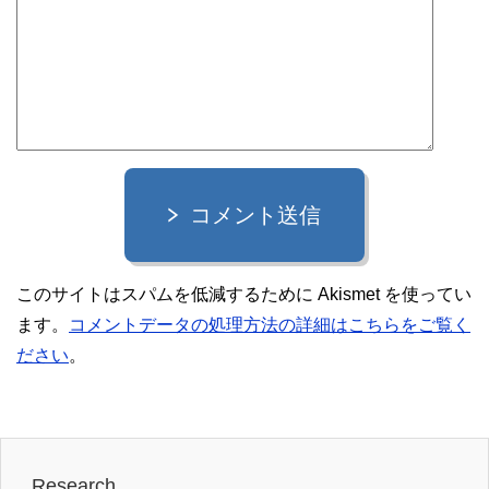
コメント送信
このサイトはスパムを低減するために Akismet を使ってい
ます。
コメントデータの処理方法の詳細はこちらをご覧く
ださい
。
Research