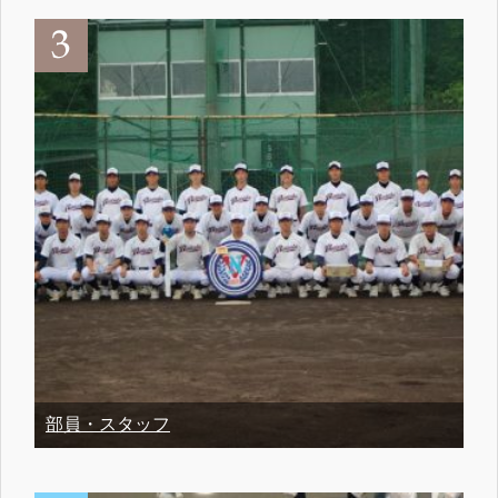
部員・スタッフ