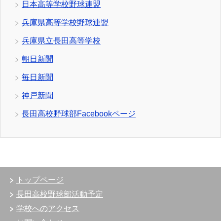
日本高等学校野球連盟
兵庫県高等学校野球連盟
兵庫県立長田高等学校
朝日新聞
毎日新聞
神戸新聞
長田高校野球部Facebookページ
トップページ
長田高校野球部活動予定
学校へのアクセス