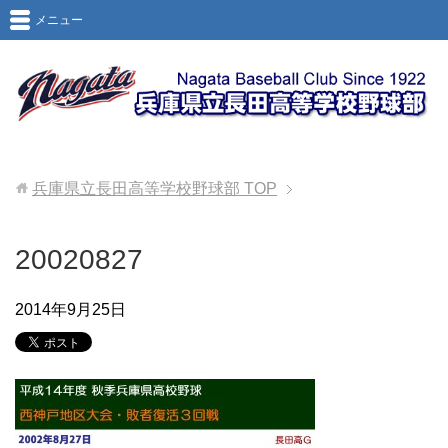
メニュー
兵庫県立長田高等学校野球部
TOP
20020827
2014年9月25日