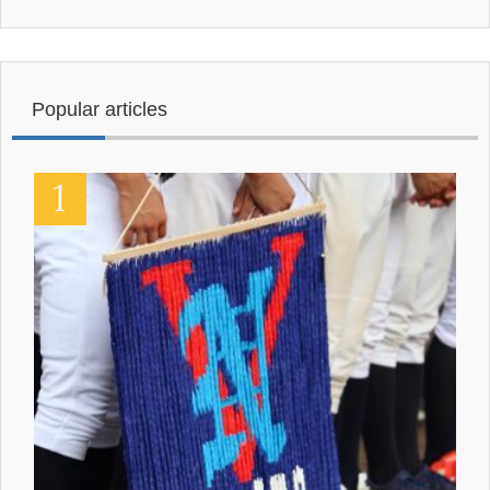
Popular articles