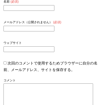
名前
(必須)
メールアドレス（公開されません）
(必須)
ウェブサイト
次回のコメントで使用するためブラウザーに自分の名
前、メールアドレス、サイトを保存する。
コメント