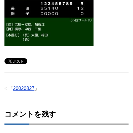
「
20020827
」
コメントを残す