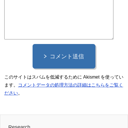
コメント送信
このサイトはスパムを低減するために Akismet を使ってい
ます。
コメントデータの処理方法の詳細はこちらをご覧く
ださい
。
Research