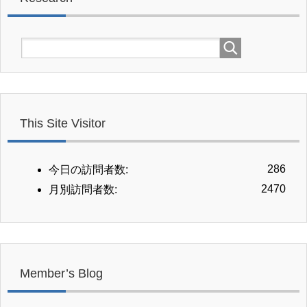
This Site Visitor
286
今日の訪問者数:
2470
月別訪問者数:
Member’s Blog