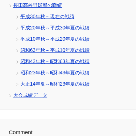
長田高校野球部の戦績
平成30年秋～現在の戦績
平成20年秋～平成30年夏の戦績
平成10年秋～平成20年夏の戦績
昭和63年秋～平成10年夏の戦績
昭和43年秋～昭和63年夏の戦績
昭和23年秋～昭和43年夏の戦績
大正14年夏～昭和23年夏の戦績
大会成績データ
Comment