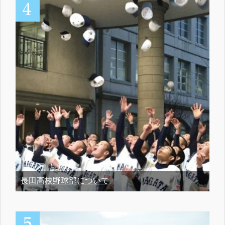
長田高校野球部について