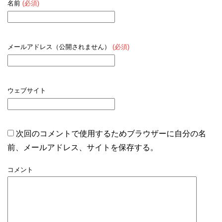
名前
(必須)
メールアドレス（公開されません）
(必須)
ウェブサイト
次回のコメントで使用するためブラウザーに自分の名
前、メールアドレス、サイトを保存する。
コメント