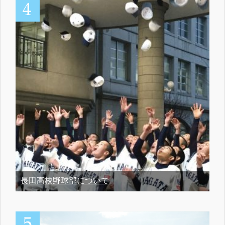
長田高校野球部について