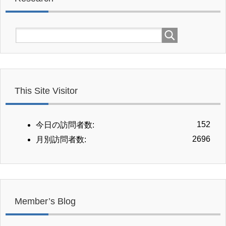
This Site Visitor
152
今日の訪問者数:
2696
月別訪問者数:
Member’s Blog