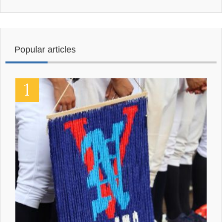
Popular articles