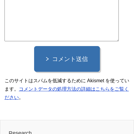
コメント送信
このサイトはスパムを低減するために Akismet を使ってい
ます。
コメントデータの処理方法の詳細はこちらをご覧く
ださい
。
Research