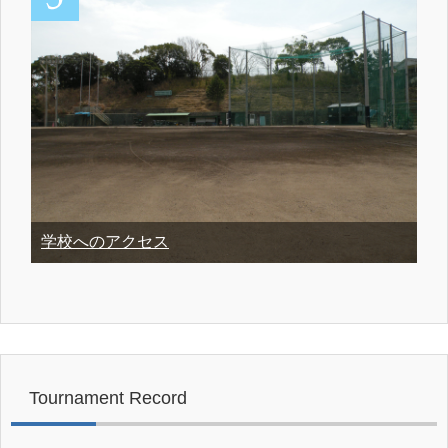
学校へのアクセス
Tournament Record