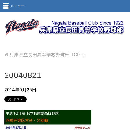
メニュー
兵庫県立長田高等学校野球部
TOP
20040821
2014年9月25日