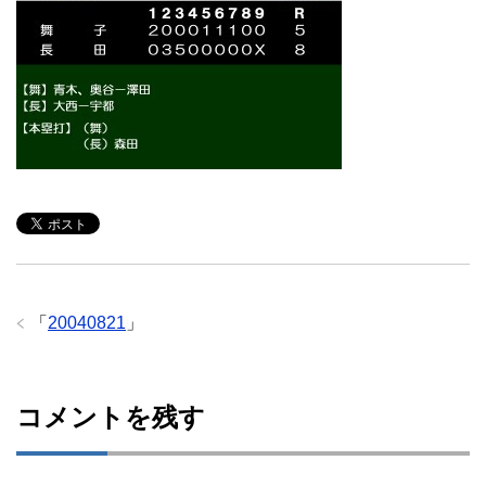
「
20040821
」
コメントを残す