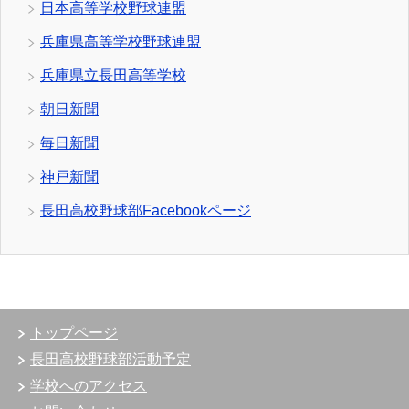
日本高等学校野球連盟
兵庫県高等学校野球連盟
兵庫県立長田高等学校
朝日新聞
毎日新聞
神戸新聞
長田高校野球部Facebookページ
トップページ
長田高校野球部活動予定
学校へのアクセス