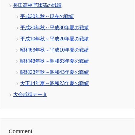
長田高校野球部の戦績
平成30年秋～現在の戦績
平成20年秋～平成30年夏の戦績
平成10年秋～平成20年夏の戦績
昭和63年秋～平成10年夏の戦績
昭和43年秋～昭和63年夏の戦績
昭和23年秋～昭和43年夏の戦績
大正14年夏～昭和23年夏の戦績
大会成績データ
Comment