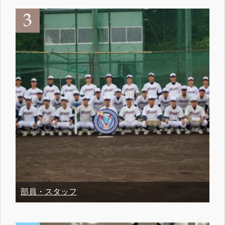
部員・スタッフ