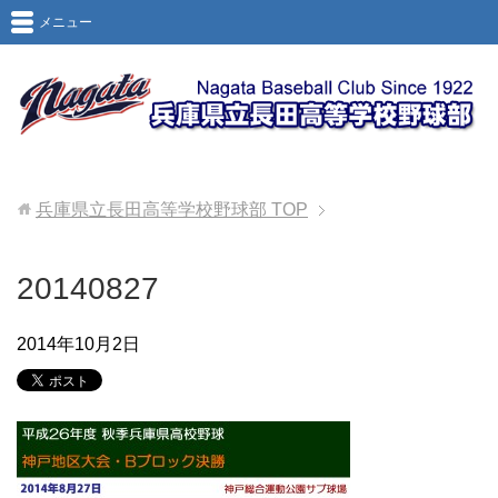
メニュー
兵庫県立長田高等学校野球部
TOP
20140827
2014年10月2日