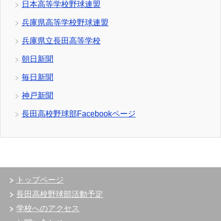
日本高等学校野球連盟
兵庫県高等学校野球連盟
兵庫県立長田高等学校
朝日新聞
毎日新聞
神戸新聞
長田高校野球部Facebookページ
トップページ
長田高校野球部活動予定
学校へのアクセス