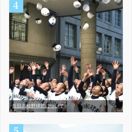
長田高校野球部について