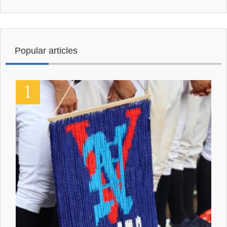
Popular articles