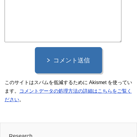
コメント送信
このサイトはスパムを低減するために Akismet を使ってい
ます。
コメントデータの処理方法の詳細はこちらをご覧く
ださい
。
Research