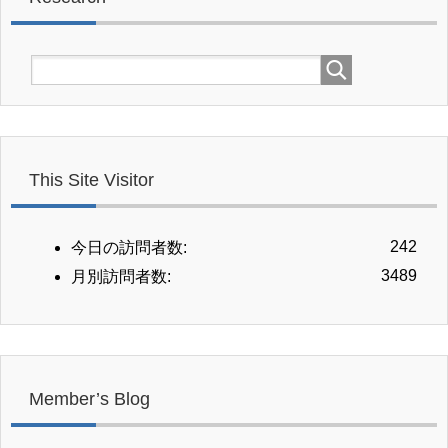
This Site Visitor
242
今日の訪問者数:
3489
月別訪問者数:
Member’s Blog