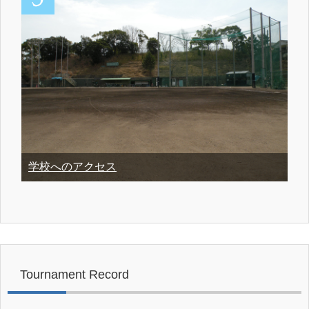
学校へのアクセス
Tournament Record