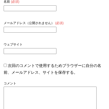
名前
(必須)
メールアドレス（公開されません）
(必須)
ウェブサイト
次回のコメントで使用するためブラウザーに自分の名
前、メールアドレス、サイトを保存する。
コメント