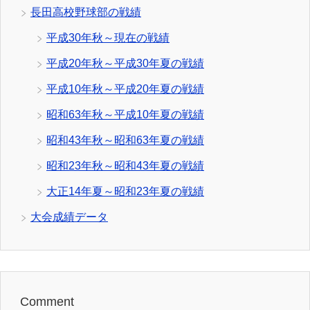
長田高校野球部の戦績
平成30年秋～現在の戦績
平成20年秋～平成30年夏の戦績
平成10年秋～平成20年夏の戦績
昭和63年秋～平成10年夏の戦績
昭和43年秋～昭和63年夏の戦績
昭和23年秋～昭和43年夏の戦績
大正14年夏～昭和23年夏の戦績
大会成績データ
Comment