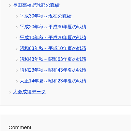
長田高校野球部の戦績
平成30年秋～現在の戦績
平成20年秋～平成30年夏の戦績
平成10年秋～平成20年夏の戦績
昭和63年秋～平成10年夏の戦績
昭和43年秋～昭和63年夏の戦績
昭和23年秋～昭和43年夏の戦績
大正14年夏～昭和23年夏の戦績
大会成績データ
Comment