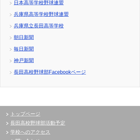
日本高等学校野球連盟
兵庫県高等学校野球連盟
兵庫県立長田高等学校
朝日新聞
毎日新聞
神戸新聞
長田高校野球部Facebookページ
トップページ
長田高校野球部活動予定
学校へのアクセス