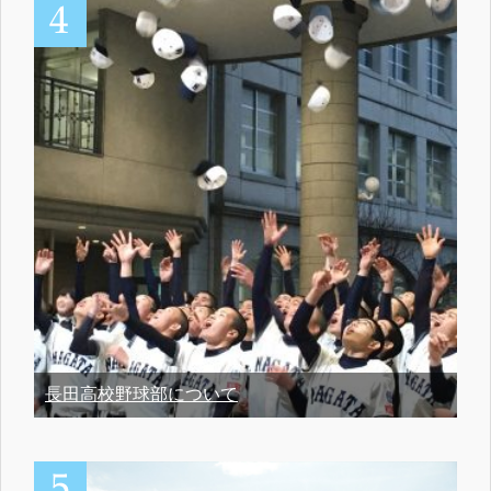
長田高校野球部について