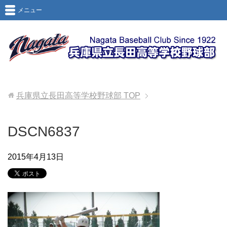
メニュー
兵庫県立長田高等学校野球部
TOP
DSCN6837
2015年4月13日