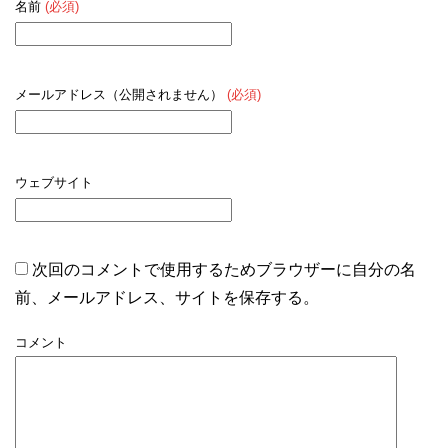
名前
(必須)
メールアドレス（公開されません）
(必須)
ウェブサイト
次回のコメントで使用するためブラウザーに自分の名
前、メールアドレス、サイトを保存する。
コメント