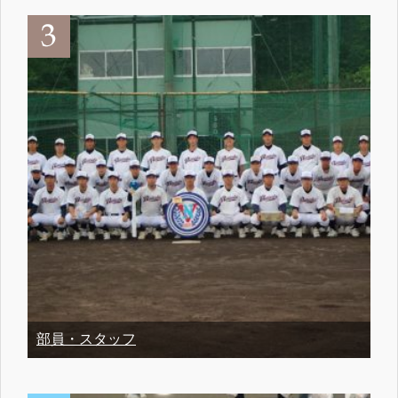
部員・スタッフ