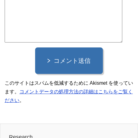
コメント送信
このサイトはスパムを低減するために Akismet を使ってい
ます。
コメントデータの処理方法の詳細はこちらをご覧く
ださい
。
Research