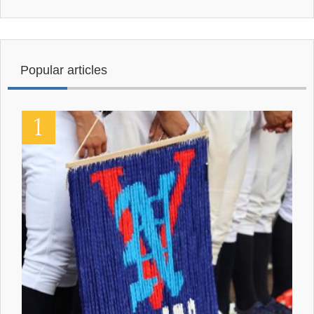
Popular articles