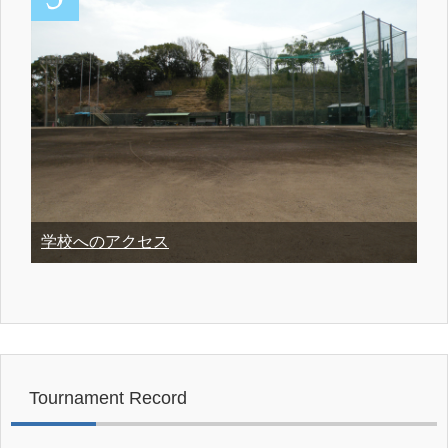
学校へのアクセス
Tournament Record