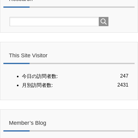
This Site Visitor
247
今日の訪問者数:
2431
月別訪問者数:
Member’s Blog