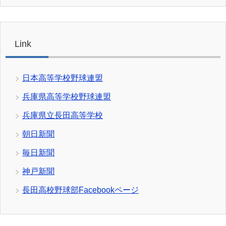
Link
日本高等学校野球連盟
兵庫県高等学校野球連盟
兵庫県立長田高等学校
朝日新聞
毎日新聞
神戸新聞
長田高校野球部Facebookページ