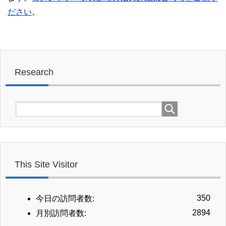
ださい
。
Research
This Site Visitor
350
今日の訪問者数:
2894
月別訪問者数: