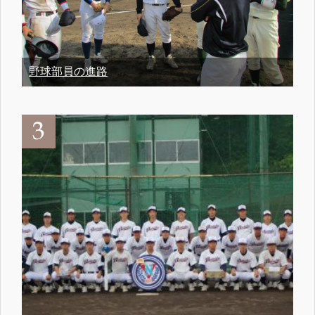
野球部員の進路