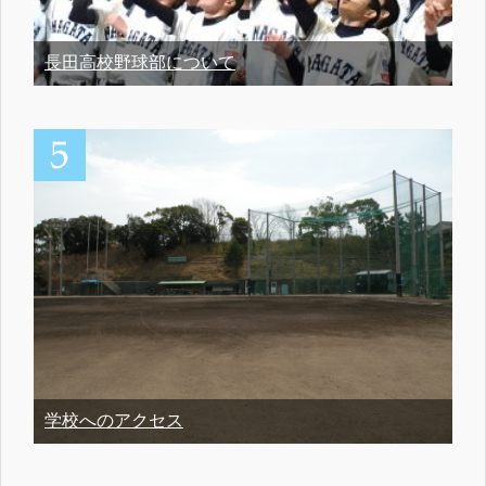
長田高校野球部について
学校へのアクセス