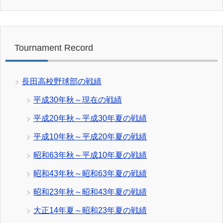
Tournament Record
長田高校野球部の戦績
平成30年秋～現在の戦績
平成20年秋～平成30年夏の戦績
平成10年秋～平成20年夏の戦績
昭和63年秋～平成10年夏の戦績
昭和43年秋～昭和63年夏の戦績
昭和23年秋～昭和43年夏の戦績
大正14年夏～昭和23年夏の戦績