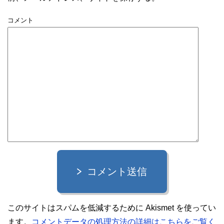
コメント
コメント送信
このサイトはスパムを低減するために Akismet を使ってい
ます。
コメントデータの処理方法の詳細はこちらをご覧く