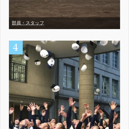
部員・スタッフ