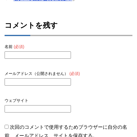
コメントを残す
名前
(必須)
メールアドレス（公開されません）
(必須)
ウェブサイト
次回のコメントで使用するためブラウザーに自分の名
前、メールアドレス、サイトを保存する。