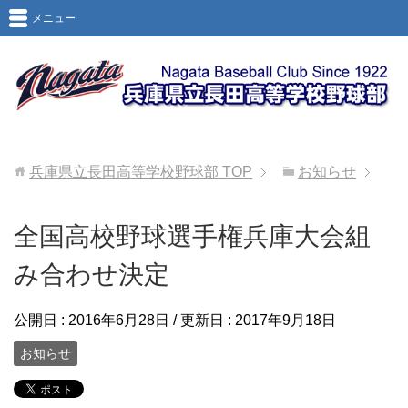
メニュー
兵庫県立長田高等学校野球部
TOP
お知らせ
全国高校野球選手権兵庫大会組
み合わせ決定
公開日 :
2016年6月28日
/ 更新日 :
2017年9月18日
お知らせ