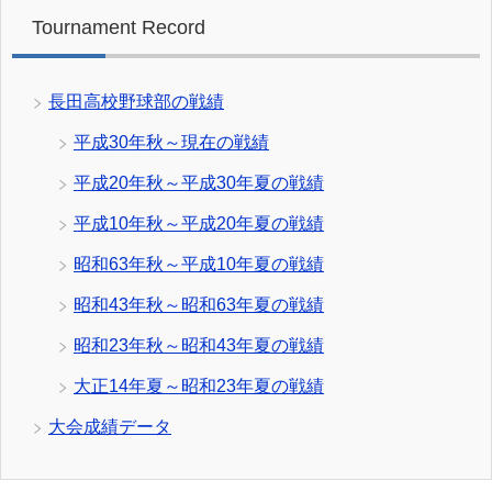
Tournament Record
長田高校野球部の戦績
平成30年秋～現在の戦績
平成20年秋～平成30年夏の戦績
平成10年秋～平成20年夏の戦績
昭和63年秋～平成10年夏の戦績
昭和43年秋～昭和63年夏の戦績
昭和23年秋～昭和43年夏の戦績
大正14年夏～昭和23年夏の戦績
大会成績データ