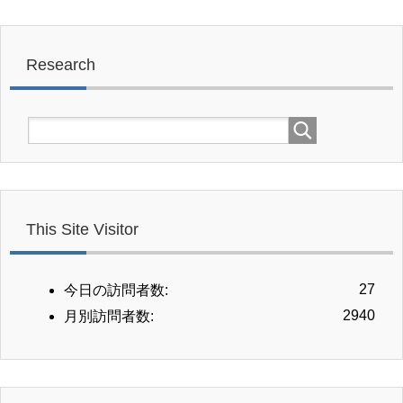
Research
This Site Visitor
27
今日の訪問者数:
2940
月別訪問者数: