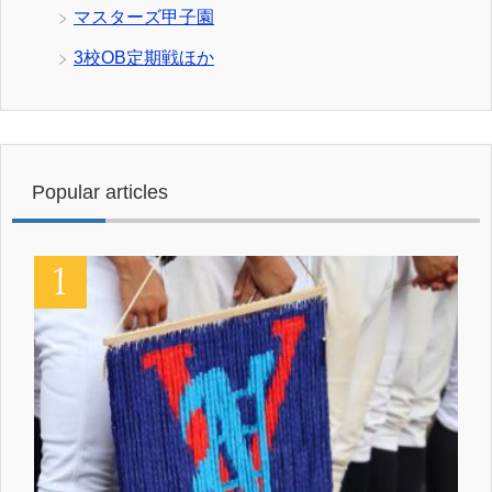
マスターズ甲子園
3校OB定期戦ほか
Popular articles