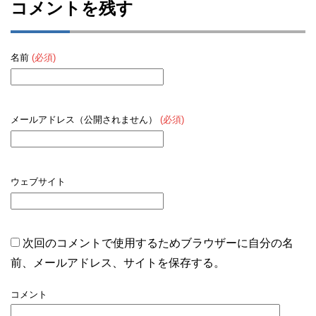
コメントを残す
名前
(必須)
メールアドレス（公開されません）
(必須)
ウェブサイト
次回のコメントで使用するためブラウザーに自分の名
前、メールアドレス、サイトを保存する。
コメント