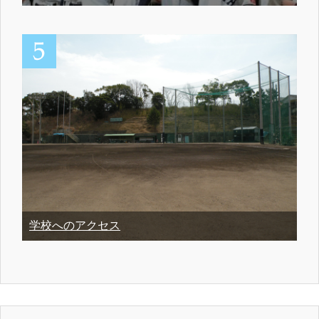
学校へのアクセス