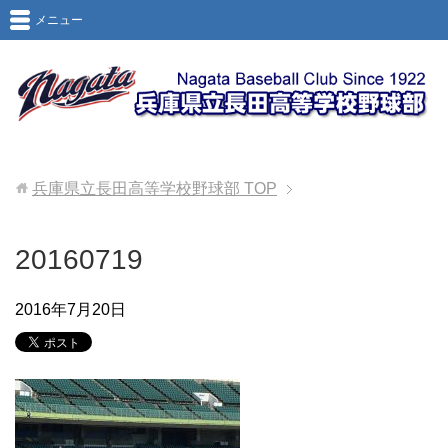
メニュー
兵庫県立長田高等学校野球部
TOP
20160719
2016年7月20日