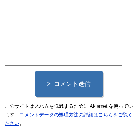
コメント送信
このサイトはスパムを低減するために Akismet を使ってい
ます。
コメントデータの処理方法の詳細はこちらをご覧く
ださい
。