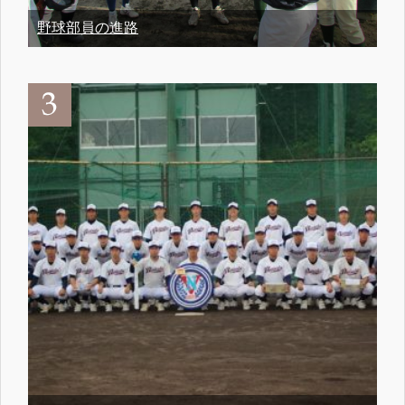
野球部員の進路