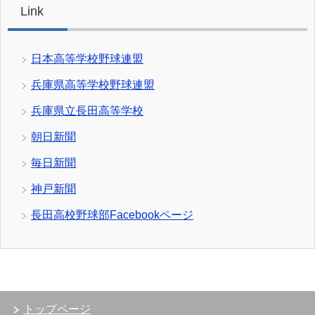
Link
日本高等学校野球連盟
兵庫県高等学校野球連盟
兵庫県立長田高等学校
朝日新聞
毎日新聞
神戸新聞
長田高校野球部Facebookページ
トップページ