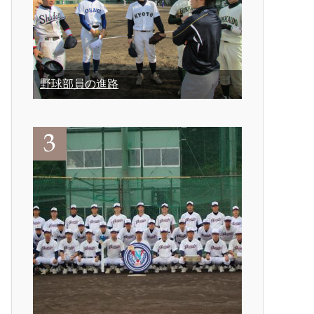
野球部員の進路