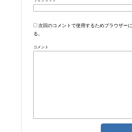
次回のコメントで使用するためブラウザー
る。
コメント