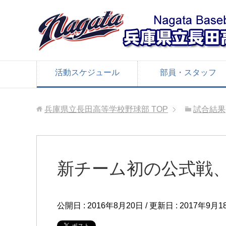
活動スケジュール
部員・スタッフ
兵庫県立長田高等学校野球部
TOP
試合結果
新チーム初の公式戦
公開日 :
2016年8月20日
/ 更新日 :
2017年9月1