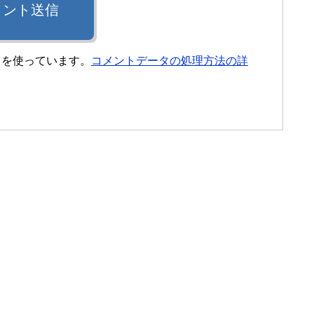
メント送信
t を使っています。
コメントデータの処理方法の詳