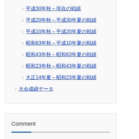
平成30年秋～現在の戦績
平成20年秋～平成30年夏の戦績
平成10年秋～平成20年夏の戦績
昭和63年秋～平成10年夏の戦績
昭和43年秋～昭和63年夏の戦績
昭和23年秋～昭和43年夏の戦績
大正14年夏～昭和23年夏の戦績
大会成績データ
Comment