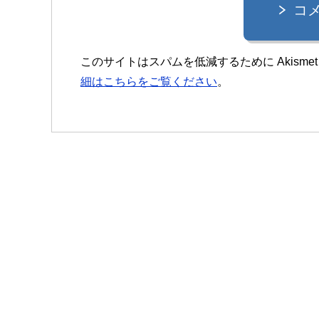
コ
このサイトはスパムを低減するために Akisme
細はこちらをご覧ください
。