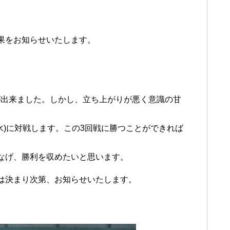
果をお知らせいたします。
が出来ました。しかし、立ち上がりが悪く意識の甘
(水)に対戦します。この3回戦に勝つことができれば
なげ、勝利を収めたいと思います。
は決まり次第、お知らせいたします。