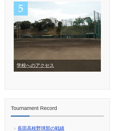
学校へのアクセス
Tournament Record
長田高校野球部の戦績