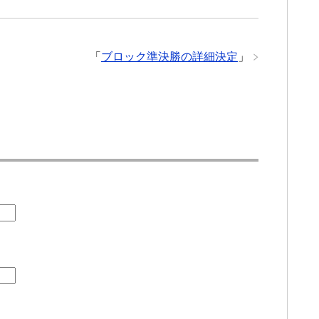
「
ブロック準決勝の詳細決定
」