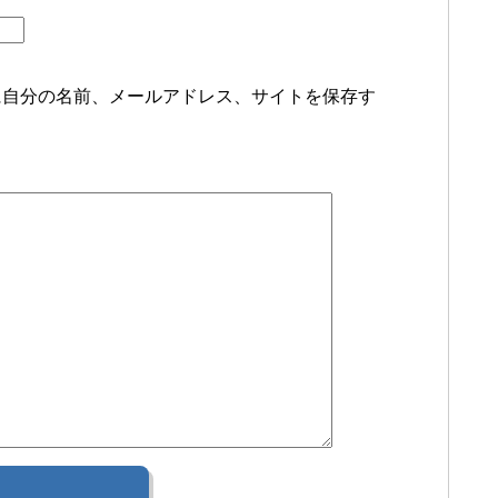
に自分の名前、メールアドレス、サイトを保存す