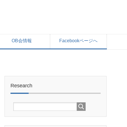
OB会情報
Facebookページへ
Research