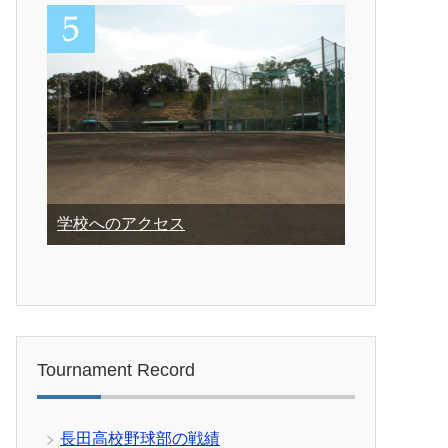
学校へのアクセス
Tournament Record
長田高校野球部の戦績