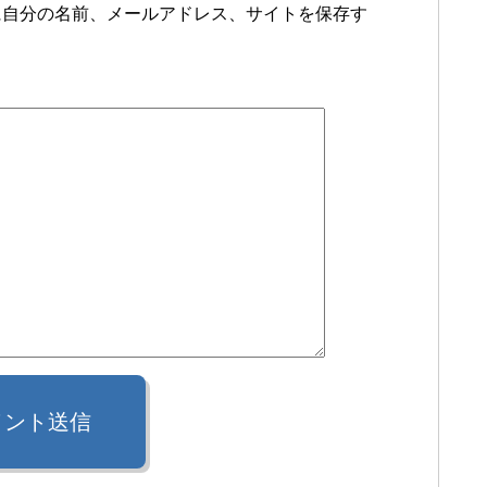
に自分の名前、メールアドレス、サイトを保存す
メント送信