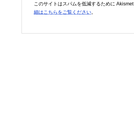
このサイトはスパムを低減するために Akisme
細はこちらをご覧ください
。