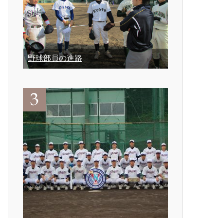
野球部員の進路