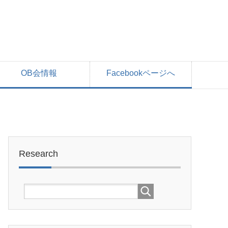
OB会情報
Facebookページへ
Research