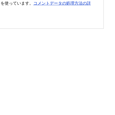
t を使っています。
コメントデータの処理方法の詳