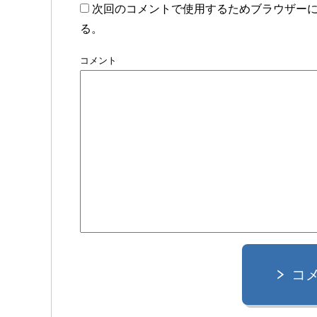
次回のコメントで使用するためブラウザー
る。
コメント
コ