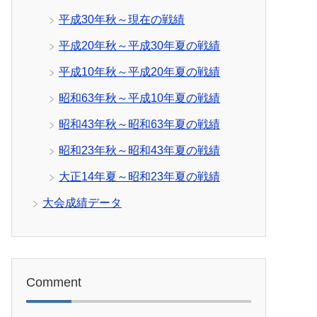
平成30年秋～現在の戦績
平成20年秋～平成30年夏の戦績
平成10年秋～平成20年夏の戦績
昭和63年秋～平成10年夏の戦績
昭和43年秋～昭和63年夏の戦績
昭和23年秋～昭和43年夏の戦績
大正14年夏～昭和23年夏の戦績
大会成績データ
Comment