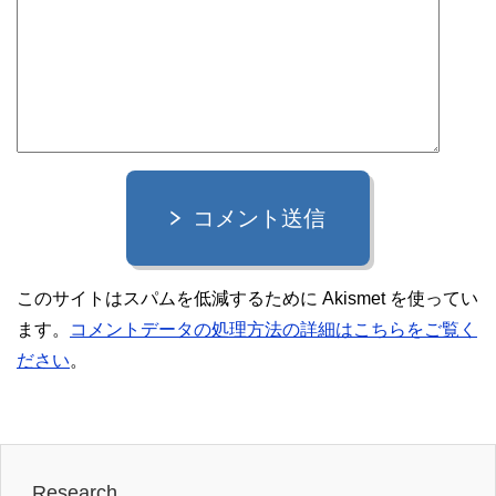
コメント送信
このサイトはスパムを低減するために Akismet を使ってい
ます。
コメントデータの処理方法の詳細はこちらをご覧く
ださい
。
Research