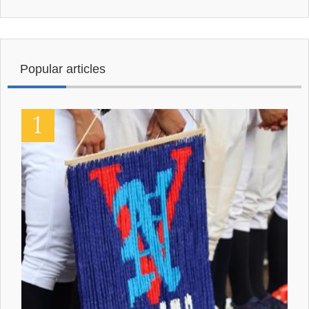
Popular articles