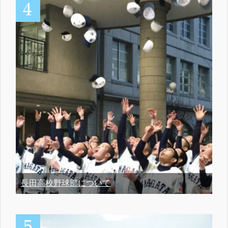
長田高校野球部について