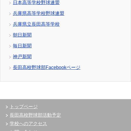
日本高等学校野球連盟
兵庫県高等学校野球連盟
兵庫県立長田高等学校
朝日新聞
毎日新聞
神戸新聞
長田高校野球部Facebookページ
トップページ
長田高校野球部活動予定
学校へのアクセス