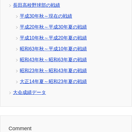
長田高校野球部の戦績
平成30年秋～現在の戦績
平成20年秋～平成30年夏の戦績
平成10年秋～平成20年夏の戦績
昭和63年秋～平成10年夏の戦績
昭和43年秋～昭和63年夏の戦績
昭和23年秋～昭和43年夏の戦績
大正14年夏～昭和23年夏の戦績
大会成績データ
Comment