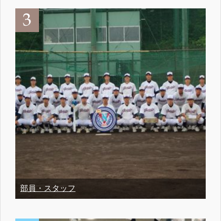
部員・スタッフ