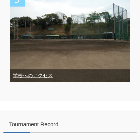
学校へのアクセス
Tournament Record