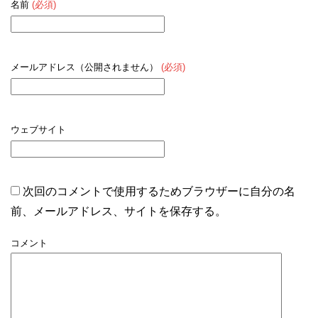
名前
(必須)
メールアドレス（公開されません）
(必須)
ウェブサイト
次回のコメントで使用するためブラウザーに自分の名
前、メールアドレス、サイトを保存する。
コメント