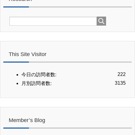
This Site Visitor
222
今日の訪問者数:
3135
月別訪問者数:
Member’s Blog