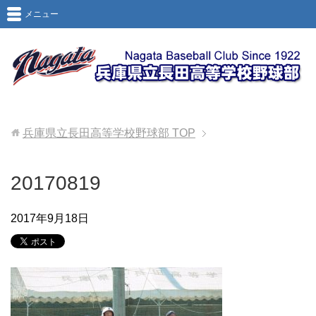
メニュー
兵庫県立長田高等学校野球部
TOP
20170819
2017年9月18日