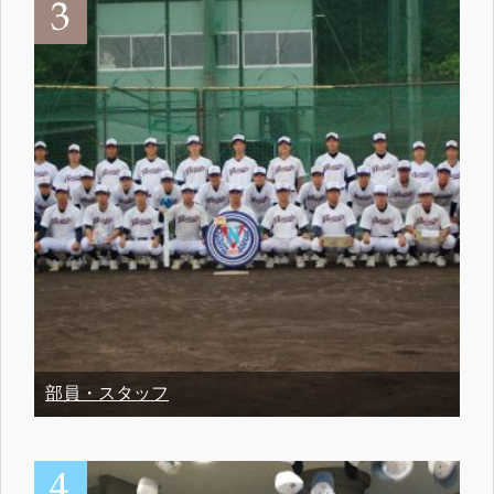
部員・スタッフ