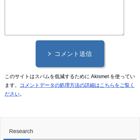
コメント送信
このサイトはスパムを低減するために Akismet を使ってい
ます。
コメントデータの処理方法の詳細はこちらをご覧く
ださい
。
Research