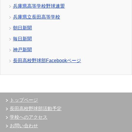
兵庫県高等学校野球連盟
兵庫県立長田高等学校
朝日新聞
毎日新聞
神戸新聞
長田高校野球部Facebookページ
トップページ
長田高校野球部活動予定
学校へのアクセス
お問い合わせ