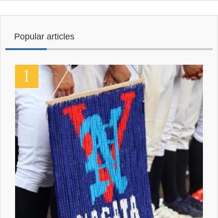
Popular articles