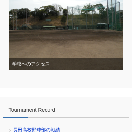
学校へのアクセス
Tournament Record
長田高校野球部の戦績