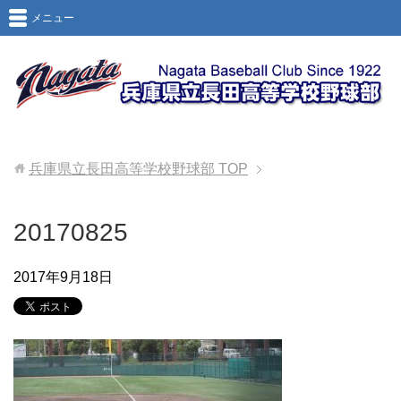
メニュー
兵庫県立長田高等学校野球部
TOP
20170825
2017年9月18日