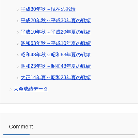
平成30年秋～現在の戦績
平成20年秋～平成30年夏の戦績
平成10年秋～平成20年夏の戦績
昭和63年秋～平成10年夏の戦績
昭和43年秋～昭和63年夏の戦績
昭和23年秋～昭和43年夏の戦績
大正14年夏～昭和23年夏の戦績
大会成績データ
Comment