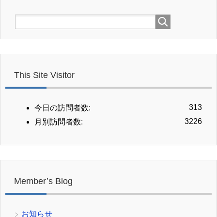
This Site Visitor
313
今日の訪問者数:
3226
月別訪問者数:
Member’s Blog
お知らせ