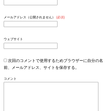
メールアドレス（公開されません）
(必須)
ウェブサイト
次回のコメントで使用するためブラウザーに自分の名
前、メールアドレス、サイトを保存する。
コメント