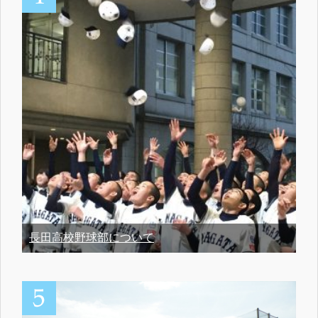
長田高校野球部について