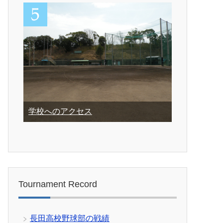
学校へのアクセス
Tournament Record
長田高校野球部の戦績