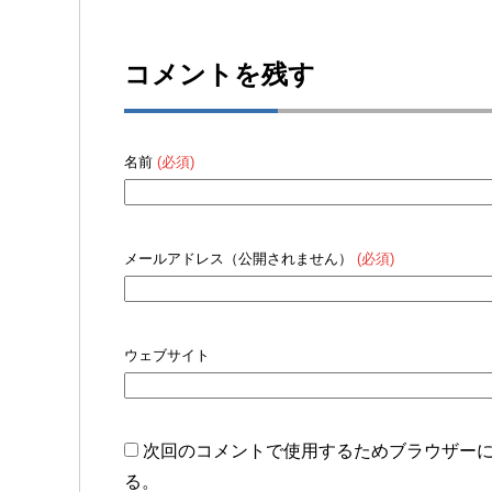
コメントを残す
名前
(必須)
メールアドレス（公開されません）
(必須)
ウェブサイト
次回のコメントで使用するためブラウザー
る。