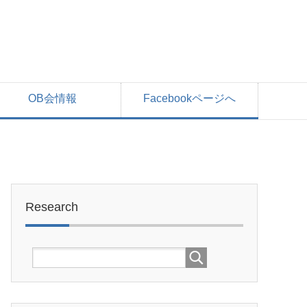
OB会情報
Facebookページへ
Research