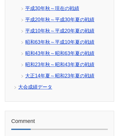
平成30年秋～現在の戦績
平成20年秋～平成30年夏の戦績
平成10年秋～平成20年夏の戦績
昭和63年秋～平成10年夏の戦績
昭和43年秋～昭和63年夏の戦績
昭和23年秋～昭和43年夏の戦績
大正14年夏～昭和23年夏の戦績
大会成績データ
Comment