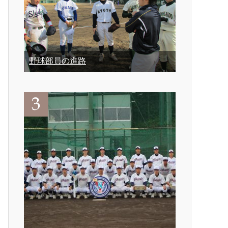
野球部員の進路