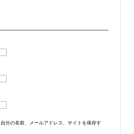
に自分の名前、メールアドレス、サイトを保存す