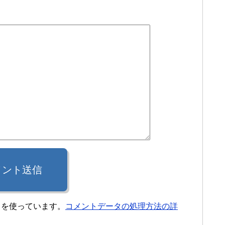
メント送信
t を使っています。
コメントデータの処理方法の詳