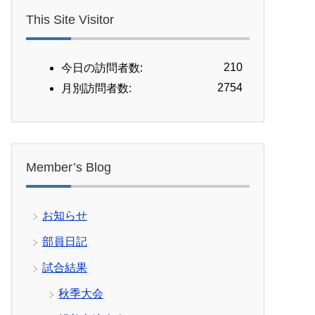
This Site Visitor
210
今日の訪問者数:
2754
月別訪問者数:
Member’s Blog
お知らせ
部員日記
試合結果
秋季大会