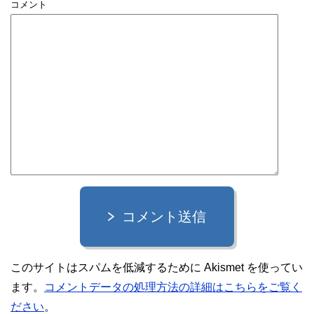
コメント
コメント送信
このサイトはスパムを低減するために Akismet を使ってい
ます。
コメントデータの処理方法の詳細はこちらをご覧く
ださい
。