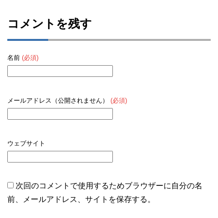
コメントを残す
名前
(必須)
メールアドレス（公開されません）
(必須)
ウェブサイト
次回のコメントで使用するためブラウザーに自分の名
前、メールアドレス、サイトを保存する。