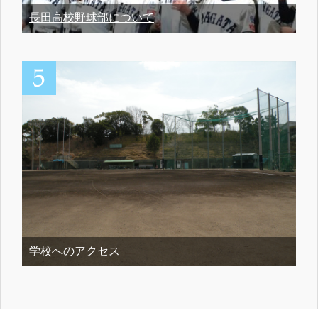
長田高校野球部について
学校へのアクセス