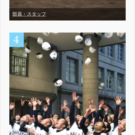
部員・スタッフ