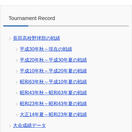
Tournament Record
長田高校野球部の戦績
平成30年秋～現在の戦績
平成20年秋～平成30年夏の戦績
平成10年秋～平成20年夏の戦績
昭和63年秋～平成10年夏の戦績
昭和43年秋～昭和63年夏の戦績
昭和23年秋～昭和43年夏の戦績
大正14年夏～昭和23年夏の戦績
大会成績データ