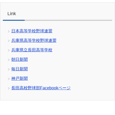
Link
日本高等学校野球連盟
兵庫県高等学校野球連盟
兵庫県立長田高等学校
朝日新聞
毎日新聞
神戸新聞
長田高校野球部Facebookページ