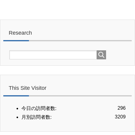
Research
This Site Visitor
296
今日の訪問者数:
3209
月別訪問者数: