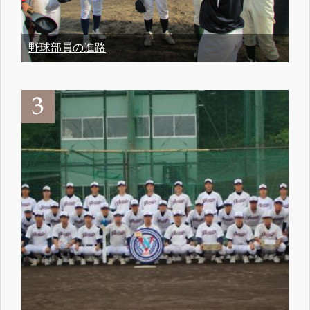
野球部員の進路