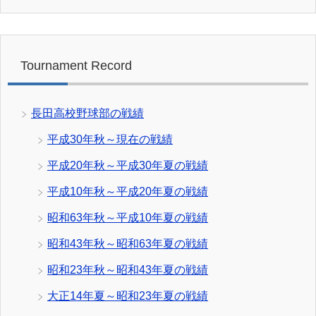
Tournament Record
長田高校野球部の戦績
平成30年秋～現在の戦績
平成20年秋～平成30年夏の戦績
平成10年秋～平成20年夏の戦績
昭和63年秋～平成10年夏の戦績
昭和43年秋～昭和63年夏の戦績
昭和23年秋～昭和43年夏の戦績
大正14年夏～昭和23年夏の戦績