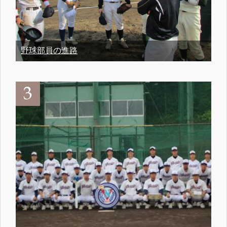
野球部員の進路