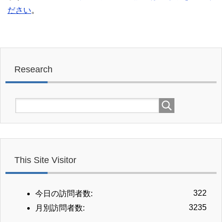
ださい
。
Research
This Site Visitor
322
今日の訪問者数:
3235
月別訪問者数: