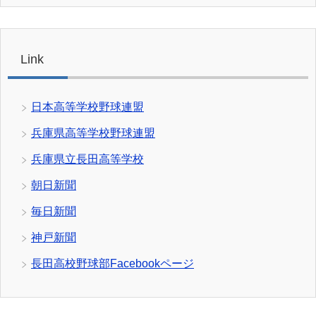
Link
日本高等学校野球連盟
兵庫県高等学校野球連盟
兵庫県立長田高等学校
朝日新聞
毎日新聞
神戸新聞
長田高校野球部Facebookページ