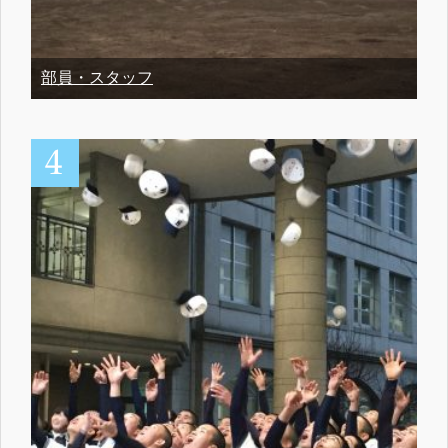
部員・スタッフ