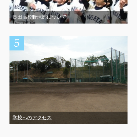
長田高校野球部について
学校へのアクセス