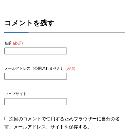
コメントを残す
名前
(必須)
メールアドレス（公開されません）
(必須)
ウェブサイト
次回のコメントで使用するためブラウザーに自分の名
前、メールアドレス、サイトを保存する。