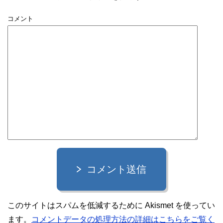
コメント
コメント送信
このサイトはスパムを低減するために Akismet を使ってい
ます。
コメントデータの処理方法の詳細はこちらをご覧く