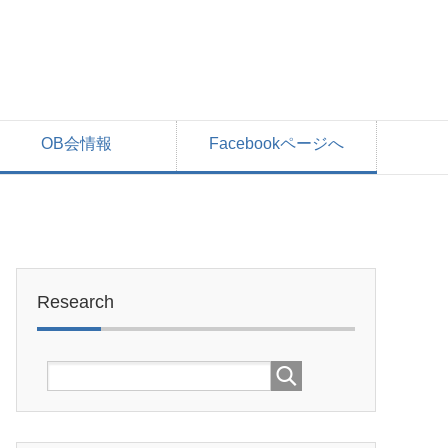
OB会情報
Facebookページへ
Research