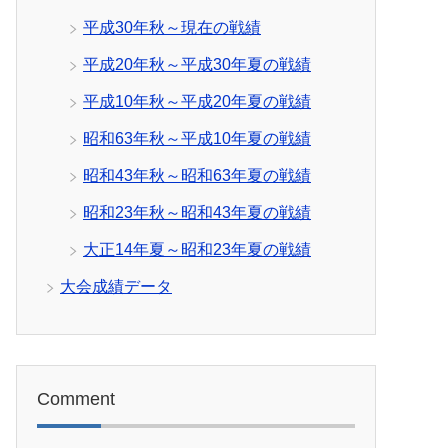
平成30年秋～現在の戦績
平成20年秋～平成30年夏の戦績
平成10年秋～平成20年夏の戦績
昭和63年秋～平成10年夏の戦績
昭和43年秋～昭和63年夏の戦績
昭和23年秋～昭和43年夏の戦績
大正14年夏～昭和23年夏の戦績
大会成績データ
Comment