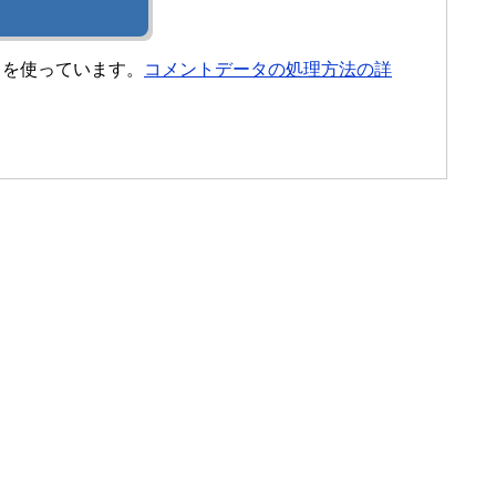
t を使っています。
コメントデータの処理方法の詳