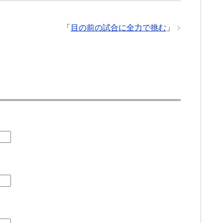
「
目の前の試合に全力で挑む
」