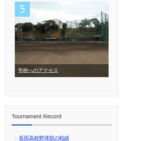
学校へのアクセス
Tournament Record
長田高校野球部の戦績