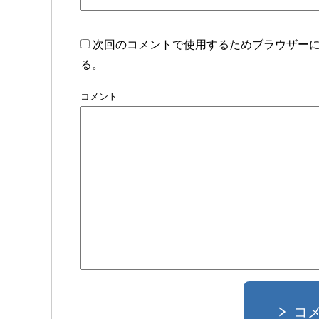
次回のコメントで使用するためブラウザー
る。
コメント
コ