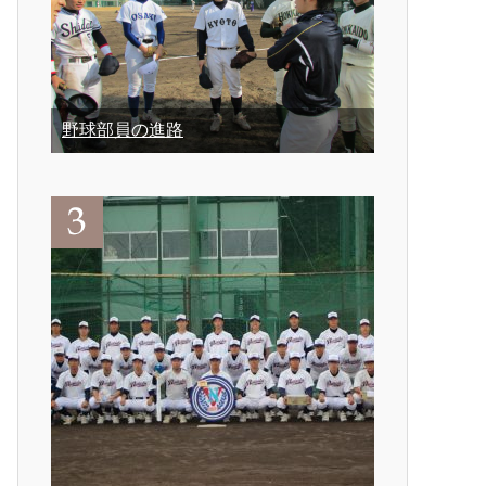
野球部員の進路