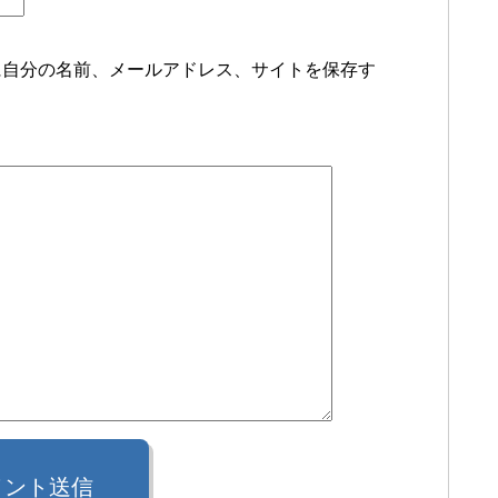
に自分の名前、メールアドレス、サイトを保存す
メント送信