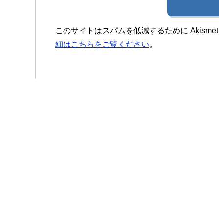
このサイトはスパムを低減するために Akisme
細はこちらをご覧ください
。