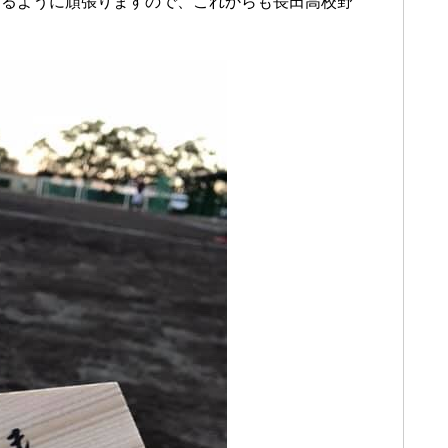
きるように頑張りますので、これからも長田高校野