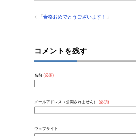
「
合格おめでとうございます！
」
コメントを残す
名前
(必須)
メールアドレス（公開されません）
(必須)
ウェブサイト