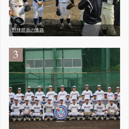
野球部員の進路