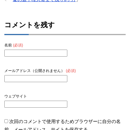
コメントを残す
名前
(必須)
メールアドレス（公開されません）
(必須)
ウェブサイト
次回のコメントで使用するためブラウザーに自分の名
前、メールアドレス、サイトを保存する。