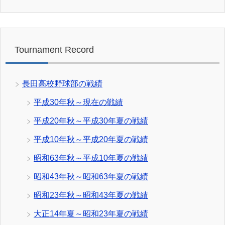
Tournament Record
長田高校野球部の戦績
平成30年秋～現在の戦績
平成20年秋～平成30年夏の戦績
平成10年秋～平成20年夏の戦績
昭和63年秋～平成10年夏の戦績
昭和43年秋～昭和63年夏の戦績
昭和23年秋～昭和43年夏の戦績
大正14年夏～昭和23年夏の戦績