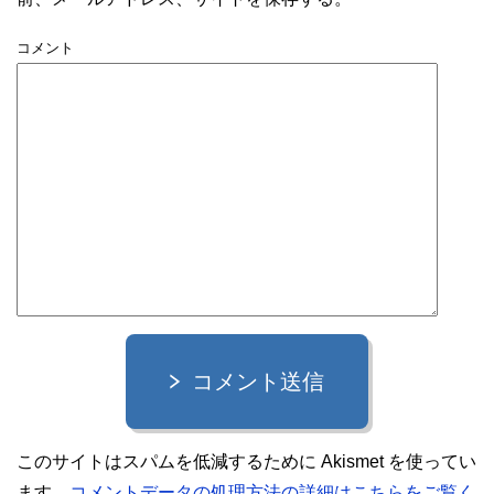
コメント
コメント送信
このサイトはスパムを低減するために Akismet を使ってい
ます。
コメントデータの処理方法の詳細はこちらをご覧く