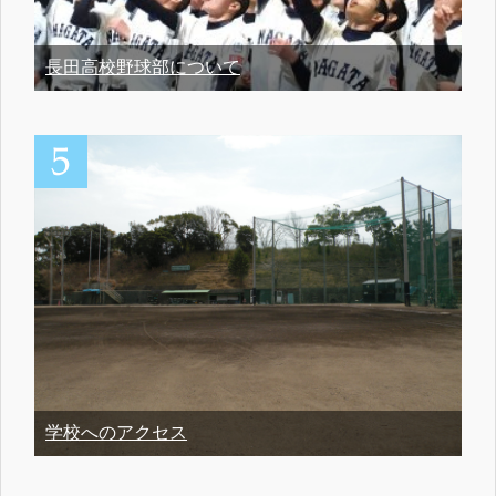
長田高校野球部について
学校へのアクセス