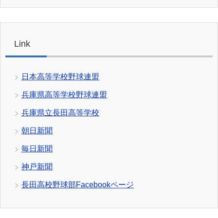
Link
日本高等学校野球連盟
兵庫県高等学校野球連盟
兵庫県立長田高等学校
朝日新聞
毎日新聞
神戸新聞
長田高校野球部Facebookページ