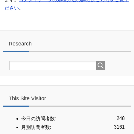
ださい
。
Research
This Site Visitor
248
今日の訪問者数:
3161
月別訪問者数: