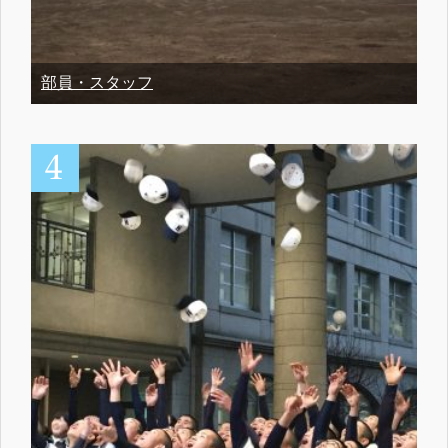
部員・スタッフ