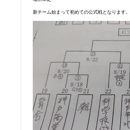
新チーム始まって初めての公式戦となります。ど