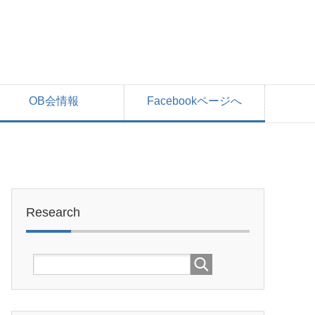
OB会情報
Facebookページへ
Research