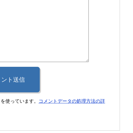
メント送信
t を使っています。
コメントデータの処理方法の詳