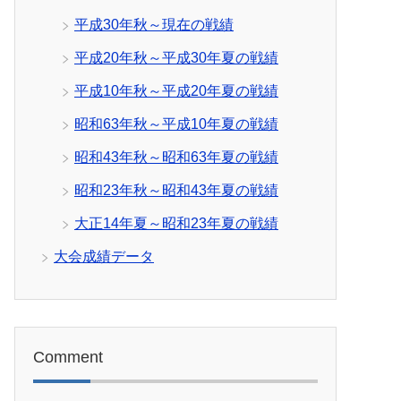
平成30年秋～現在の戦績
平成20年秋～平成30年夏の戦績
平成10年秋～平成20年夏の戦績
昭和63年秋～平成10年夏の戦績
昭和43年秋～昭和63年夏の戦績
昭和23年秋～昭和43年夏の戦績
大正14年夏～昭和23年夏の戦績
大会成績データ
Comment