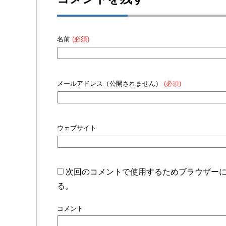
名前
(必須)
メールアドレス（公開されません）
(必須)
ウェブサイト
次回のコメントで使用するためブラウザー
る。
コメント