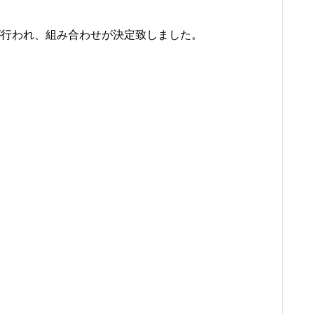
が行われ、組み合わせが決定致しました。