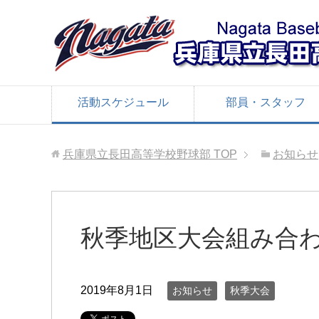
活動スケジュール
部員・スタッフ
兵庫県立長田高等学校野球部
TOP
お知らせ
秋季地区大会組み合
2019年8月1日
お知らせ
秋季大会