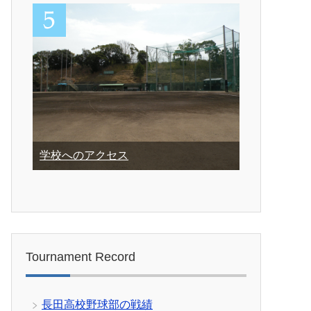
学校へのアクセス
Tournament Record
長田高校野球部の戦績