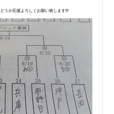
うか応援よろしくお願い致します!!!