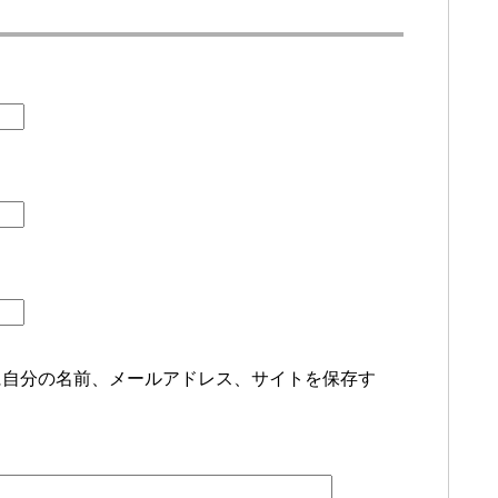
に自分の名前、メールアドレス、サイトを保存す