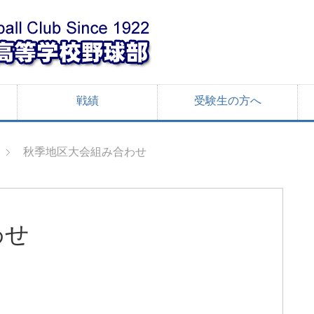
戦績
受験生の方へ
秋季地区大会組み合わせ
わせ