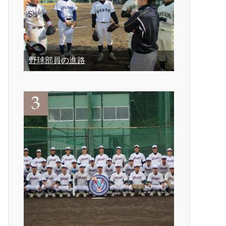
野球部員の進路