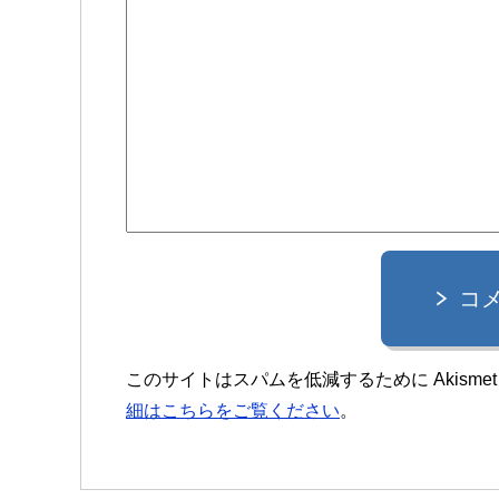
コ
このサイトはスパムを低減するために Akisme
細はこちらをご覧ください
。