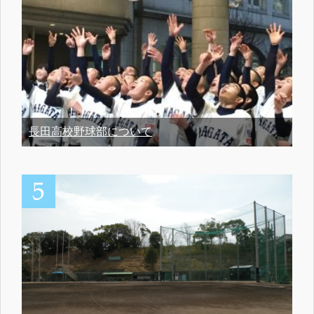
長田高校野球部について