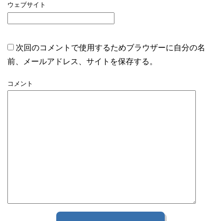
ウェブサイト
次回のコメントで使用するためブラウザーに自分の名
前、メールアドレス、サイトを保存する。
コメント