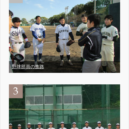
野球部員の進路