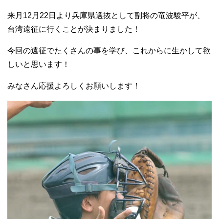
来月12月22日より兵庫県選抜として副将の竜波駿平が、
台湾遠征に行くことが決まりました！
今回の遠征でたくさんの事を学び、これからに生かして欲
しいと思います！
みなさん応援よろしくお願いします！