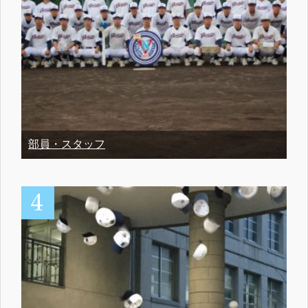
部員・スタッフ