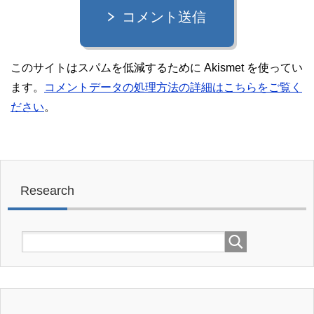
コメント送信
このサイトはスパムを低減するために Akismet を使ってい
ます。
コメントデータの処理方法の詳細はこちらをご覧く
ださい
。
Research