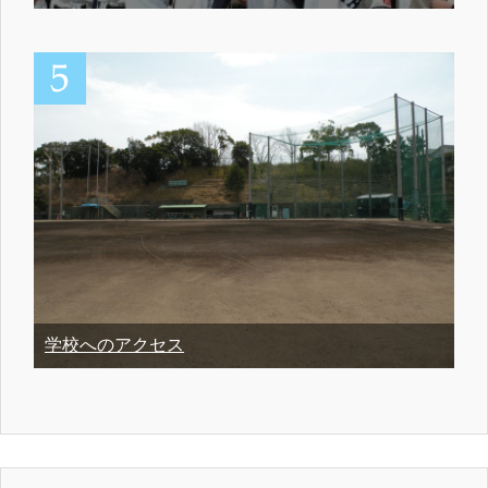
学校へのアクセス