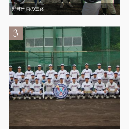
野球部員の進路