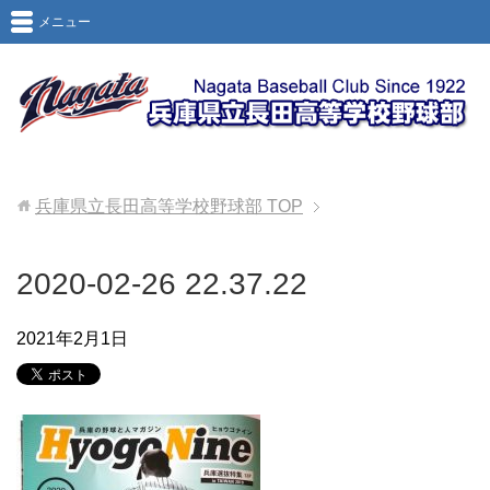
メニュー
兵庫県立長田高等学校野球部
TOP
2020-02-26 22.37.22
2021年2月1日