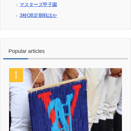
マスターズ甲子園
3校OB定期戦ほか
Popular articles