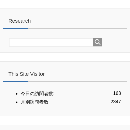
Research
This Site Visitor
163
今日の訪問者数:
2347
月別訪問者数: