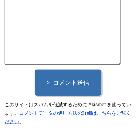
コメント送信
このサイトはスパムを低減するために Akismet を使ってい
ます。
コメントデータの処理方法の詳細はこちらをご覧く
ださい
。