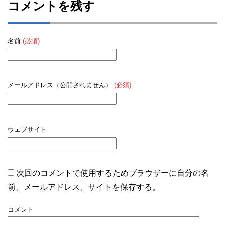
コメントを残す
名前
(必須)
メールアドレス（公開されません）
(必須)
ウェブサイト
次回のコメントで使用するためブラウザーに自分の名
前、メールアドレス、サイトを保存する。
コメント