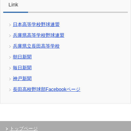
Link
日本高等学校野球連盟
兵庫県高等学校野球連盟
兵庫県立長田高等学校
朝日新聞
毎日新聞
神戸新聞
長田高校野球部Facebookページ
トップページ