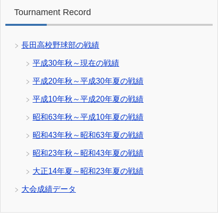
Tournament Record
長田高校野球部の戦績
平成30年秋～現在の戦績
平成20年秋～平成30年夏の戦績
平成10年秋～平成20年夏の戦績
昭和63年秋～平成10年夏の戦績
昭和43年秋～昭和63年夏の戦績
昭和23年秋～昭和43年夏の戦績
大正14年夏～昭和23年夏の戦績
大会成績データ