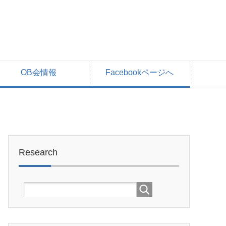
OB会情報
Facebookページへ
Research