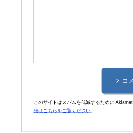
コ
このサイトはスパムを低減するために Akisme
細はこちらをご覧ください
。