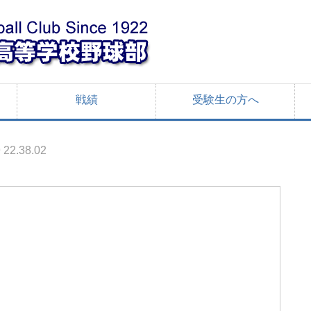
戦績
受験生の方へ
 22.38.02