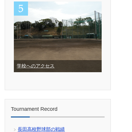
学校へのアクセス
Tournament Record
長田高校野球部の戦績