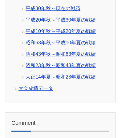
平成30年秋～現在の戦績
平成20年秋～平成30年夏の戦績
平成10年秋～平成20年夏の戦績
昭和63年秋～平成10年夏の戦績
昭和43年秋～昭和63年夏の戦績
昭和23年秋～昭和43年夏の戦績
大正14年夏～昭和23年夏の戦績
大会成績データ
Comment