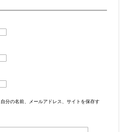
に自分の名前、メールアドレス、サイトを保存す