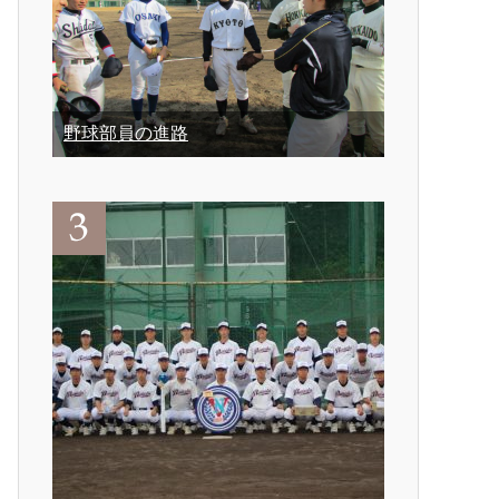
野球部員の進路