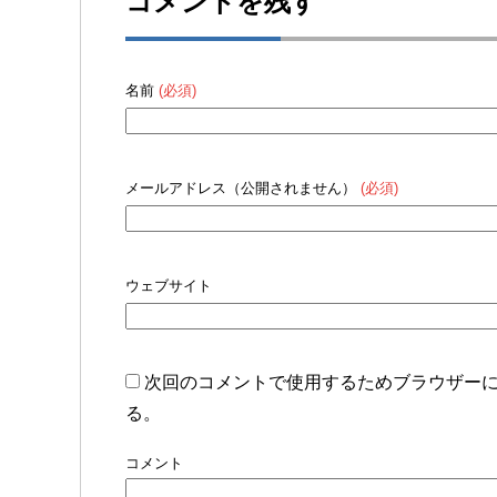
コメントを残す
名前
(必須)
メールアドレス（公開されません）
(必須)
ウェブサイト
次回のコメントで使用するためブラウザー
る。
コメント