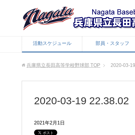
活動スケジュール
部員・スタッフ
兵庫県立長田高等学校野球部
TOP
2020-03-19
2020-03-19 22.38.02
2021年2月1日