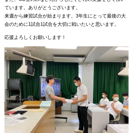
ています。ありがとうございます。
来週から練習試合が始まります。3年生にとって最後の大
会のために1試合1試合を大切に戦いたいと思います。
応援よろしくお願いします！