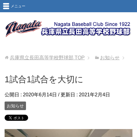
メニュー
兵庫県立長田高等学校野球部
TOP
お知らせ
1試合1試合を大切に
公開日 :
2020年6月14日
/ 更新日 :
2021年2月4日
お知らせ