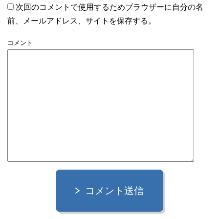
次回のコメントで使用するためブラウザーに自分の名
前、メールアドレス、サイトを保存する。
コメント
コメント送信