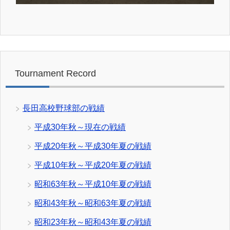
Tournament Record
長田高校野球部の戦績
平成30年秋～現在の戦績
平成20年秋～平成30年夏の戦績
平成10年秋～平成20年夏の戦績
昭和63年秋～平成10年夏の戦績
昭和43年秋～昭和63年夏の戦績
昭和23年秋～昭和43年夏の戦績