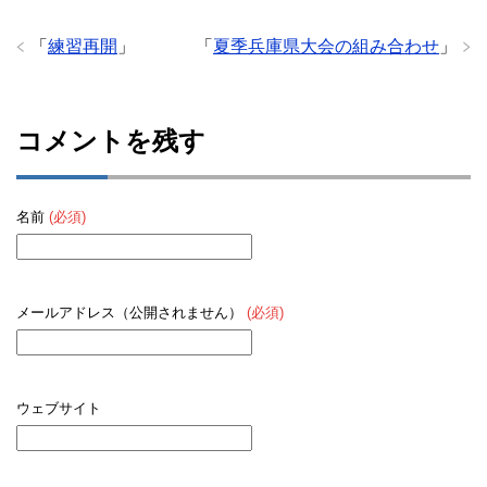
「
練習再開
」
「
夏季兵庫県大会の組み合わせ
」
コメントを残す
名前
(必須)
メールアドレス（公開されません）
(必須)
ウェブサイト