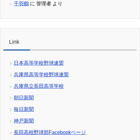
千羽鶴
に
管理者
より
Link
日本高等学校野球連盟
兵庫県高等学校野球連盟
兵庫県立長田高等学校
朝日新聞
毎日新聞
神戸新聞
長田高校野球部Facebookページ