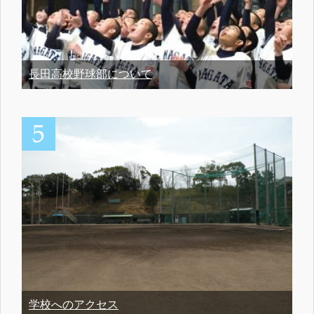
長田高校野球部について
学校へのアクセス