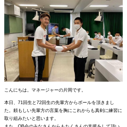
こんにちは。マネージャーの片岡です。
本日、71回生と72回生の先輩方からボールを頂きまし
た。頼もしい先輩方の言葉を胸にこれからも真剣に練習に
取り組みたいと思います。
また、OB会のみなさんからもたくさんの支援をして頂い