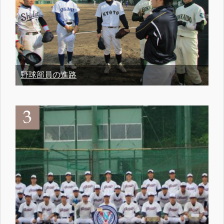
野球部員の進路