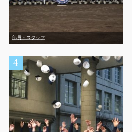
部員・スタッフ