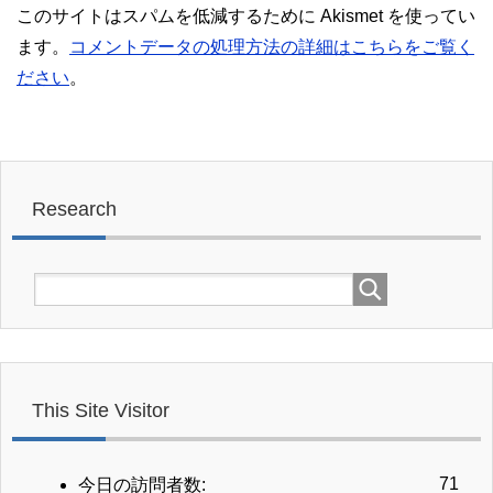
このサイトはスパムを低減するために Akismet を使ってい
ます。
コメントデータの処理方法の詳細はこちらをご覧く
ださい
。
Research
This Site Visitor
71
今日の訪問者数: