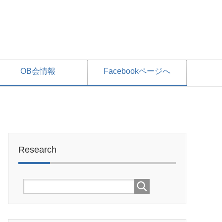
OB会情報
Facebookページへ
Research