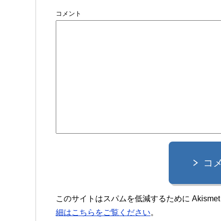
コメント
コ
このサイトはスパムを低減するために Akisme
細はこちらをご覧ください
。