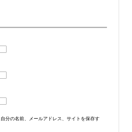
に自分の名前、メールアドレス、サイトを保存す