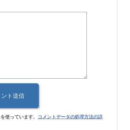
メント送信
t を使っています。
コメントデータの処理方法の詳