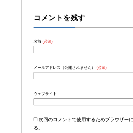
コメントを残す
名前
(必須)
メールアドレス（公開されません）
(必須)
ウェブサイト
次回のコメントで使用するためブラウザー
る。