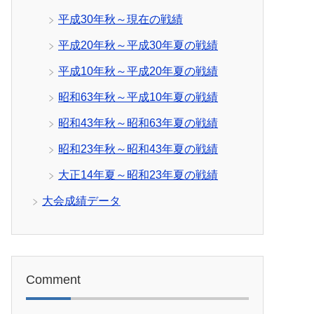
平成30年秋～現在の戦績
平成20年秋～平成30年夏の戦績
平成10年秋～平成20年夏の戦績
昭和63年秋～平成10年夏の戦績
昭和43年秋～昭和63年夏の戦績
昭和23年秋～昭和43年夏の戦績
大正14年夏～昭和23年夏の戦績
大会成績データ
Comment