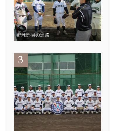
野球部員の進路