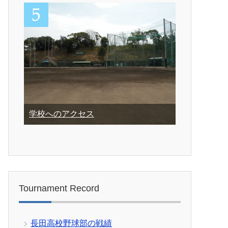
学校へのアクセス
Tournament Record
長田高校野球部の戦績