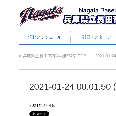
活動スケジュール
部員・スタッフ
兵庫県立長田高等学校野球部
TOP
2021-01-24
2021-01-24 00.01.50 (
2021年2月4日