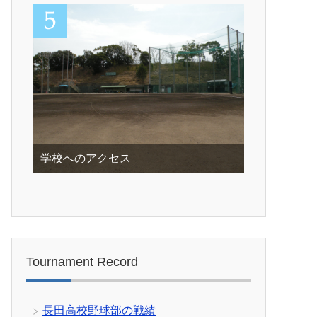
学校へのアクセス
Tournament Record
長田高校野球部の戦績