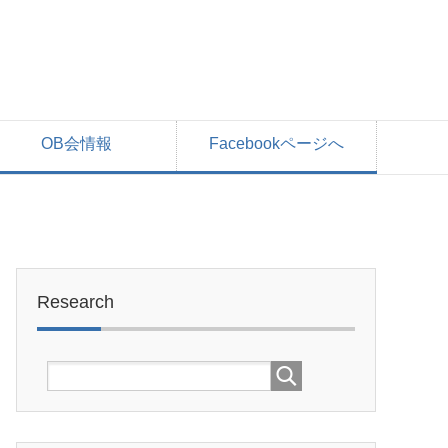
OB会情報
Facebookページへ
Research