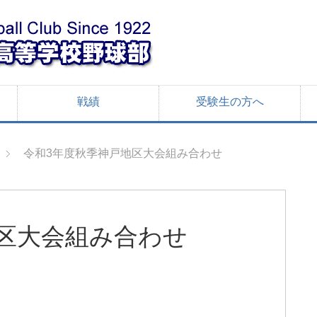
戦績
受験生の方へ
令和3年度秋季神戸地区大会組み合わせ
区大会組み合わせ