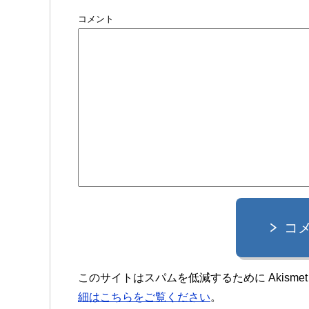
コメント
コ
このサイトはスパムを低減するために Akisme
細はこちらをご覧ください
。