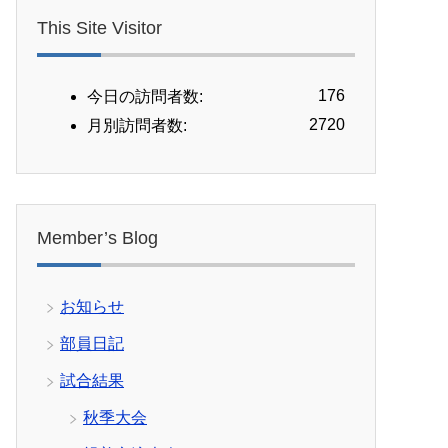
This Site Visitor
176
今日の訪問者数:
2720
月別訪問者数:
Member’s Blog
お知らせ
部員日記
試合結果
秋季大会