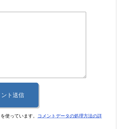
メント送信
t を使っています。
コメントデータの処理方法の詳