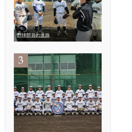
野球部員の進路