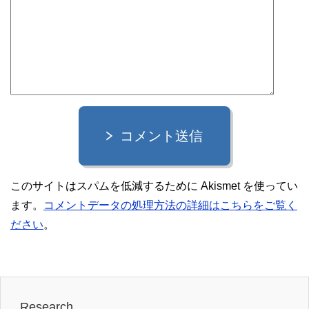
コメント送信
このサイトはスパムを低減するために Akismet を使ってい
ます。
コメントデータの処理方法の詳細はこちらをご覧く
ださい
。
Research