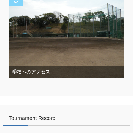
学校へのアクセス
Tournament Record