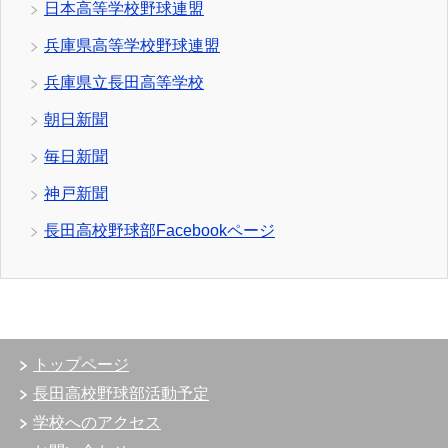
日本高等学校野球連盟
兵庫県高等学校野球連盟
兵庫県立長田高等学校
朝日新聞
毎日新聞
神戸新聞
長田高校野球部Facebookページ
トップページ
長田高校野球部活動予定
学校へのアクセス