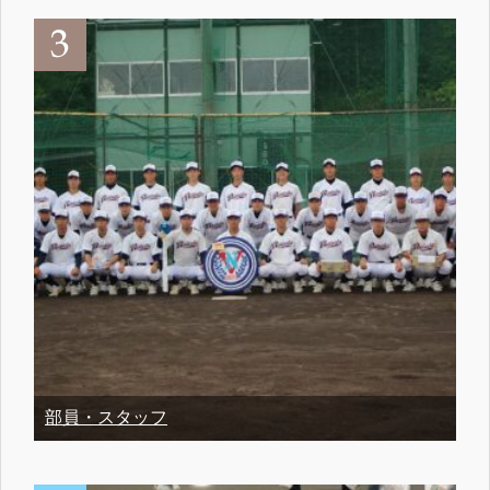
部員・スタッフ