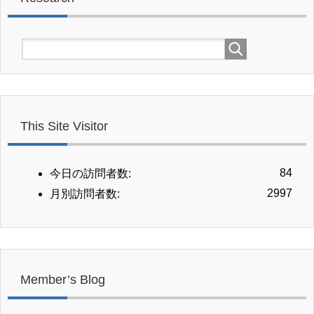
This Site Visitor
84
今日の訪問者数:
2997
月別訪問者数:
Member’s Blog