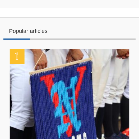
Popular articles