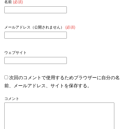
名前
(必須)
メールアドレス（公開されません）
(必須)
ウェブサイト
次回のコメントで使用するためブラウザーに自分の名
前、メールアドレス、サイトを保存する。
コメント