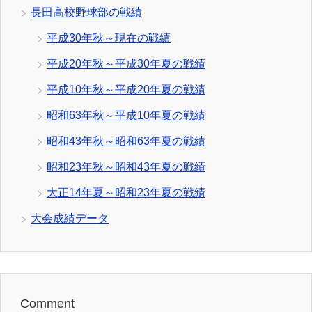
長田高校野球部の戦績
平成30年秋～現在の戦績
平成20年秋～平成30年夏の戦績
平成10年秋～平成20年夏の戦績
昭和63年秋～平成10年夏の戦績
昭和43年秋～昭和63年夏の戦績
昭和23年秋～昭和43年夏の戦績
大正14年夏～昭和23年夏の戦績
大会成績データ
Comment