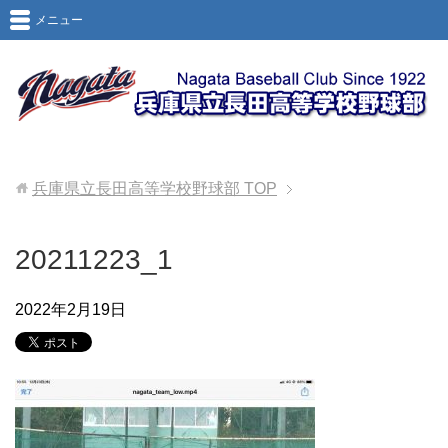
メニュー
兵庫県立長田高等学校野球部
TOP
20211223_1
2022年2月19日