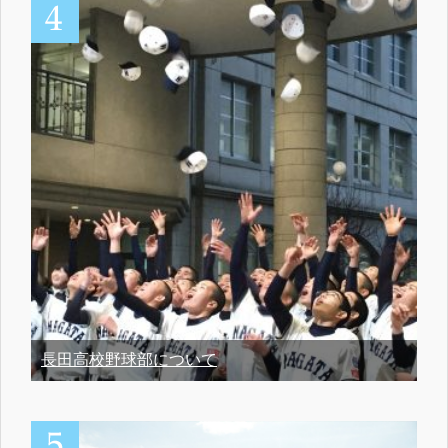
長田高校野球部について