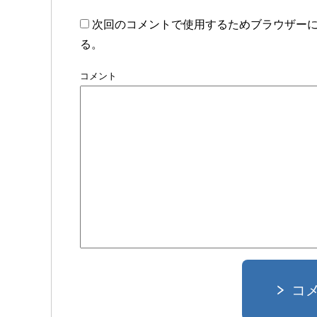
次回のコメントで使用するためブラウザー
る。
コメント
コ