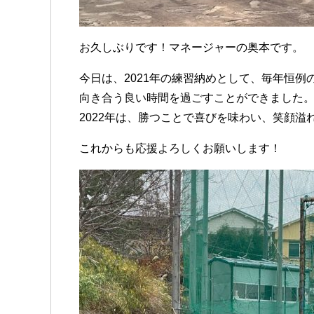
お久しぶりです！マネージャーの奥本です。
今日は、2021年の練習納めとして、毎年恒例
向き合う良い時間を過ごすことができました
2022年は、勝つことで喜びを味わい、笑顔溢
これからも応援よろしくお願いします！