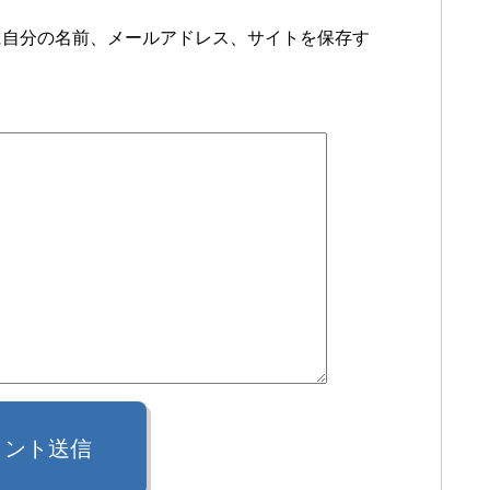
に自分の名前、メールアドレス、サイトを保存す
メント送信