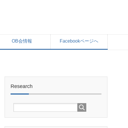
OB会情報
Facebookページへ
Research