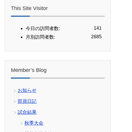
This Site Visitor
141
今日の訪問者数:
2685
月別訪問者数:
Member’s Blog
お知らせ
部員日記
試合結果
秋季大会