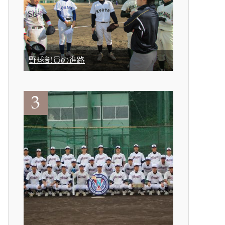
野球部員の進路