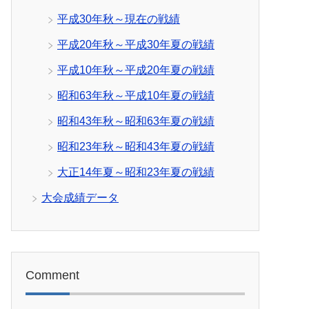
平成30年秋～現在の戦績
平成20年秋～平成30年夏の戦績
平成10年秋～平成20年夏の戦績
昭和63年秋～平成10年夏の戦績
昭和43年秋～昭和63年夏の戦績
昭和23年秋～昭和43年夏の戦績
大正14年夏～昭和23年夏の戦績
大会成績データ
Comment