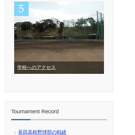
学校へのアクセス
Tournament Record
長田高校野球部の戦績