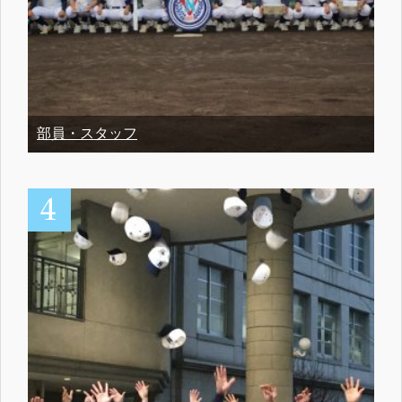
部員・スタッフ