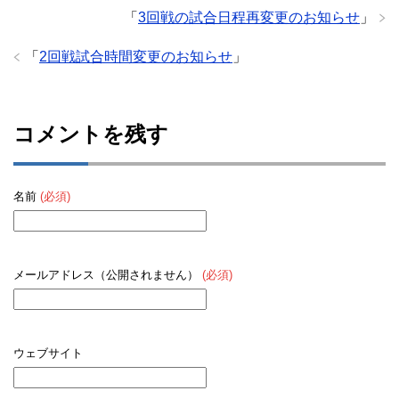
「
3回戦の試合日程再変更のお知らせ
」
「
2回戦試合時間変更のお知らせ
」
コメントを残す
名前
(必須)
メールアドレス（公開されません）
(必須)
ウェブサイト