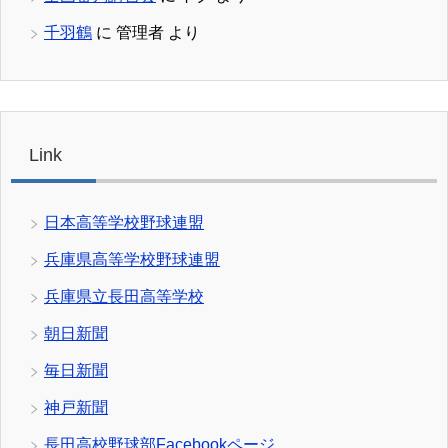
千羽鶴
に
管理者
より
Link
日本高等学校野球連盟
兵庫県高等学校野球連盟
兵庫県立長田高等学校
朝日新聞
毎日新聞
神戸新聞
長田高校野球部Facebookページ