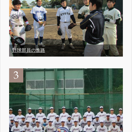
野球部員の進路