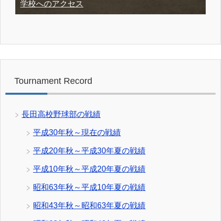
学校へのアクセス
Tournament Record
長田高校野球部の戦績
平成30年秋～現在の戦績
平成20年秋～平成30年夏の戦績
平成10年秋～平成20年夏の戦績
昭和63年秋～平成10年夏の戦績
昭和43年秋～昭和63年夏の戦績