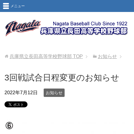
メニュー
兵庫県立長田高等学校野球部
TOP
お知らせ
3回戦試合日程変更のお知らせ
2022年7月12日
お知らせ