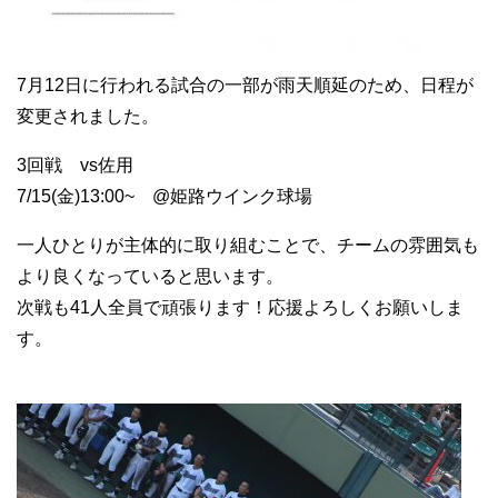
7月12日に行われる試合の一部が雨天順延のため、日程が
変更されました。
3回戦 vs佐用
7/15(金)13:00~ @姫路ウインク球場
一人ひとりが主体的に取り組むことで、チームの雰囲気も
より良くなっていると思います。
次戦も41人全員で頑張ります！応援よろしくお願いしま
す。