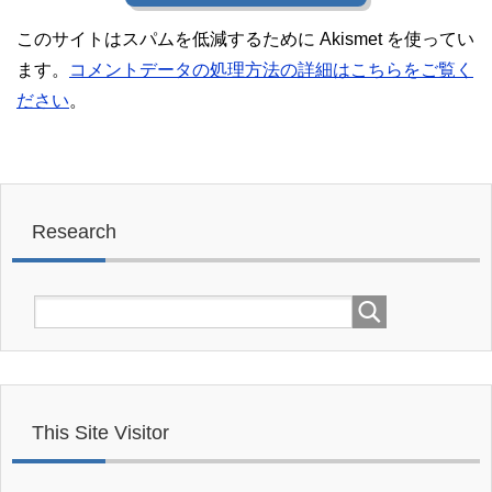
このサイトはスパムを低減するために Akismet を使ってい
ます。
コメントデータの処理方法の詳細はこちらをご覧く
ださい
。
Research
This Site Visitor