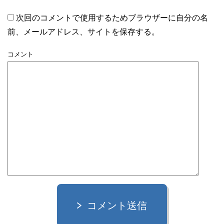
次回のコメントで使用するためブラウザーに自分の名
前、メールアドレス、サイトを保存する。
コメント
コメント送信