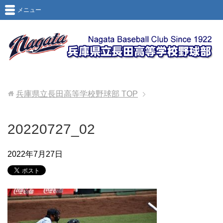
メニュー
兵庫県立長田高等学校野球部
TOP
20220727_02
2022年7月27日