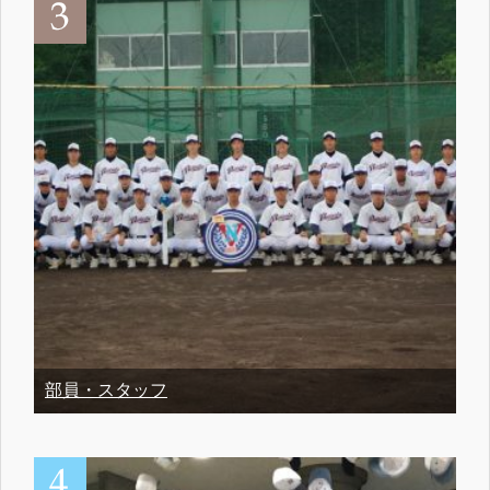
部員・スタッフ