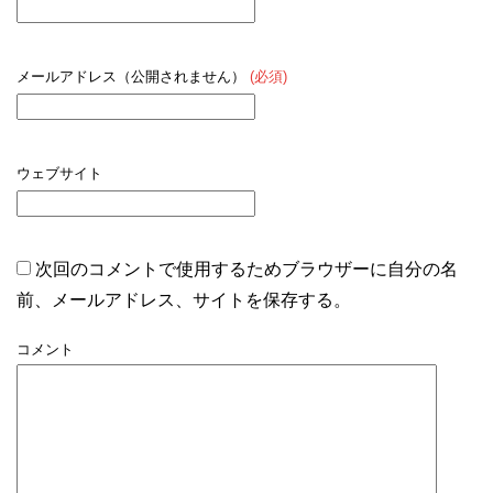
メールアドレス（公開されません）
(必須)
ウェブサイト
次回のコメントで使用するためブラウザーに自分の名
前、メールアドレス、サイトを保存する。
コメント