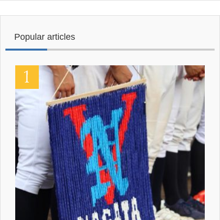
Popular articles