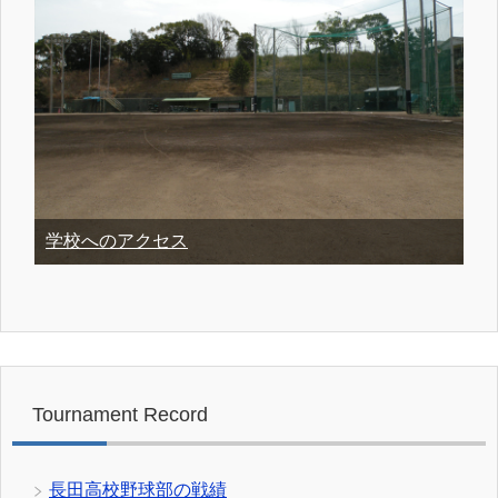
学校へのアクセス
Tournament Record
長田高校野球部の戦績