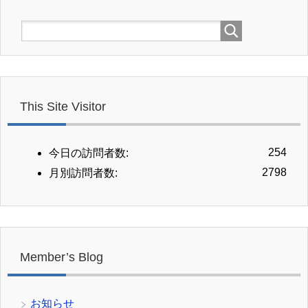
This Site Visitor
254
今日の訪問者数:
2798
月別訪問者数:
Member’s Blog
お知らせ