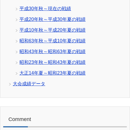
平成30年秋～現在の戦績
平成20年秋～平成30年夏の戦績
平成10年秋～平成20年夏の戦績
昭和63年秋～平成10年夏の戦績
昭和43年秋～昭和63年夏の戦績
昭和23年秋～昭和43年夏の戦績
大正14年夏～昭和23年夏の戦績
大会成績データ
Comment