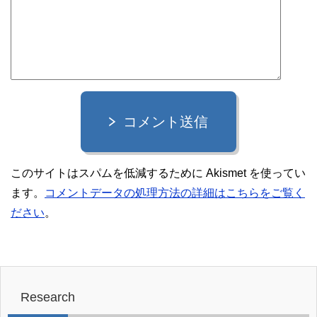
コメント送信
このサイトはスパムを低減するために Akismet を使ってい
ます。
コメントデータの処理方法の詳細はこちらをご覧く
ださい
。
Research