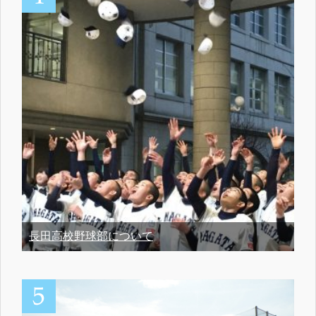
長田高校野球部について