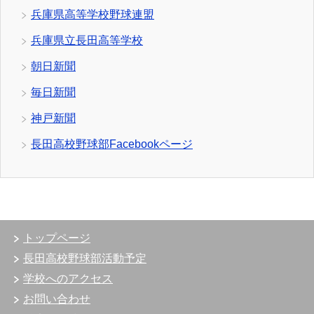
兵庫県高等学校野球連盟
兵庫県立長田高等学校
朝日新聞
毎日新聞
神戸新聞
長田高校野球部Facebookページ
トップページ
長田高校野球部活動予定
学校へのアクセス
お問い合わせ