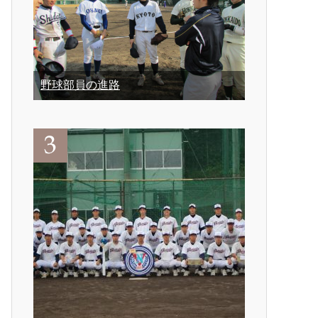
野球部員の進路