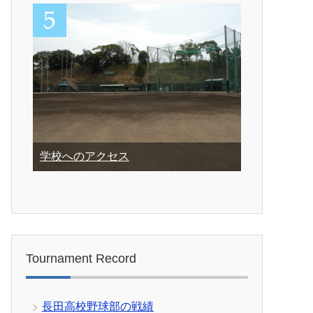
学校へのアクセス
Tournament Record
長田高校野球部の戦績