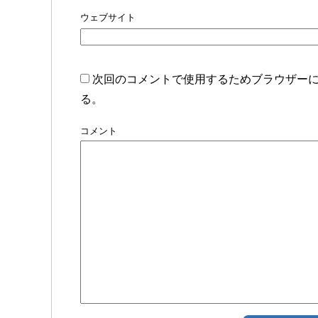
ウェブサイト
次回のコメントで使用するためブラウザー
る。
コメント