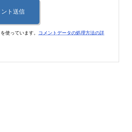
メント送信
t を使っています。
コメントデータの処理方法の詳