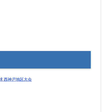
球 西神戸地区大会