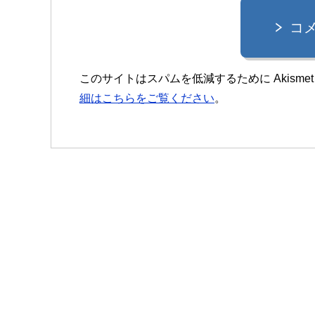
コ
このサイトはスパムを低減するために Akisme
細はこちらをご覧ください
。