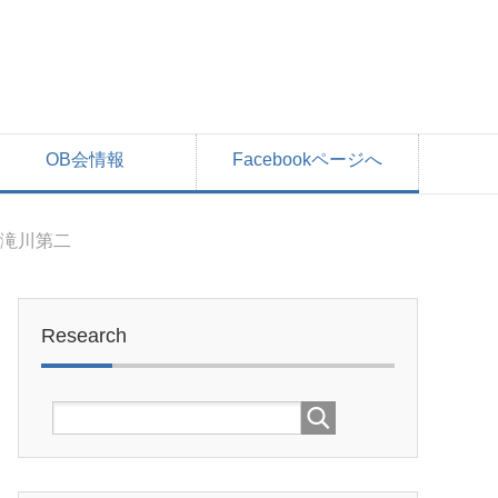
OB会情報
Facebookページへ
s滝川第二
Research