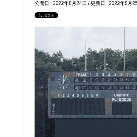
公開日 :
2022年8月24日
/ 更新日 :
2022年8月2