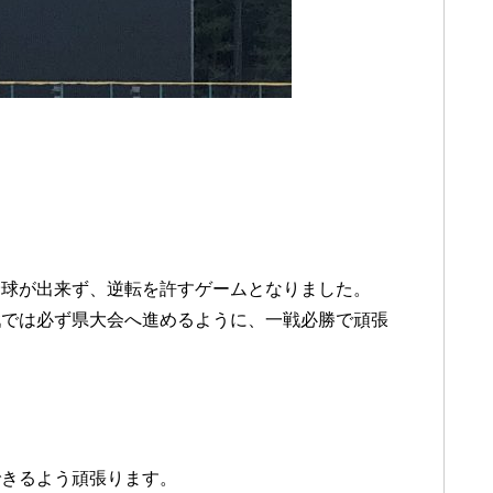
野球が出来ず、逆転を許すゲームとなりました。
戦では必ず県大会へ進めるように、一戦必勝で頑張
できるよう頑張ります。