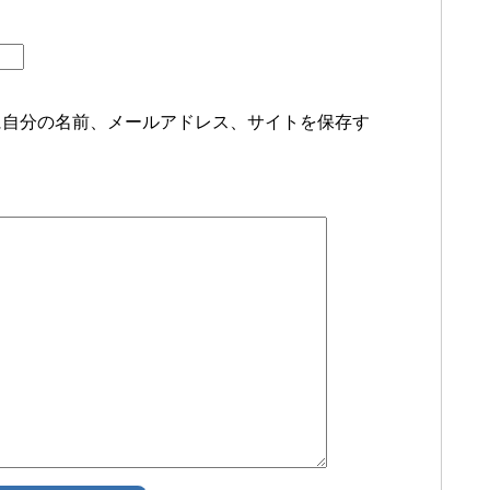
に自分の名前、メールアドレス、サイトを保存す