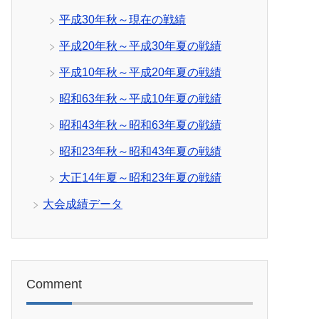
平成30年秋～現在の戦績
平成20年秋～平成30年夏の戦績
平成10年秋～平成20年夏の戦績
昭和63年秋～平成10年夏の戦績
昭和43年秋～昭和63年夏の戦績
昭和23年秋～昭和43年夏の戦績
大正14年夏～昭和23年夏の戦績
大会成績データ
Comment