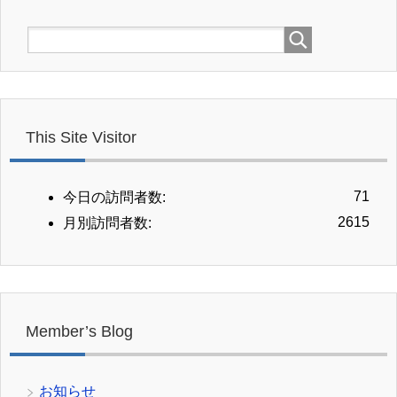
This Site Visitor
71
今日の訪問者数:
2615
月別訪問者数:
Member’s Blog
お知らせ