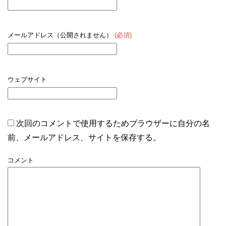
メールアドレス（公開されません）
(必須)
ウェブサイト
次回のコメントで使用するためブラウザーに自分の名
前、メールアドレス、サイトを保存する。
コメント