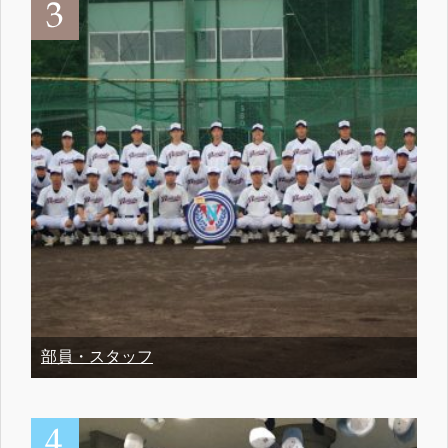
部員・スタッフ