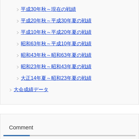
平成30年秋～現在の戦績
平成20年秋～平成30年夏の戦績
平成10年秋～平成20年夏の戦績
昭和63年秋～平成10年夏の戦績
昭和43年秋～昭和63年夏の戦績
昭和23年秋～昭和43年夏の戦績
大正14年夏～昭和23年夏の戦績
大会成績データ
Comment