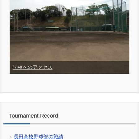
学校へのアクセス
Tournament Record
長田高校野球部の戦績