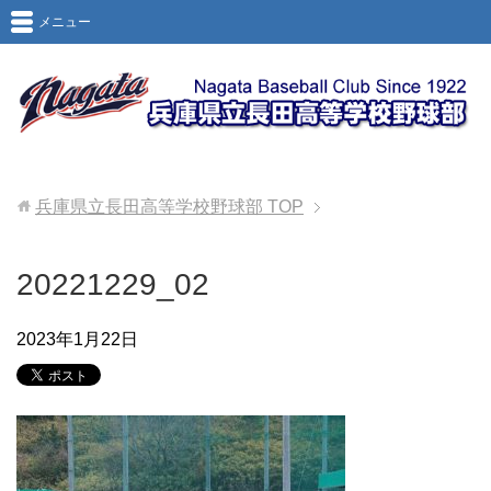
メニュー
兵庫県立長田高等学校野球部
TOP
20221229_02
2023年1月22日