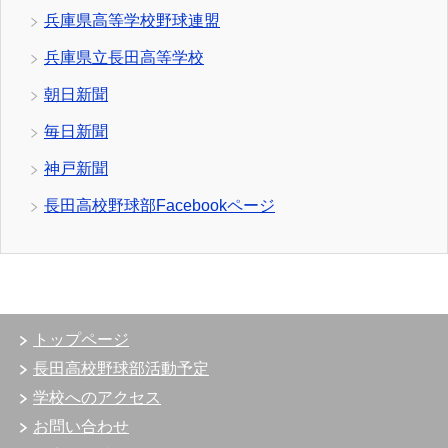
兵庫県高等学校野球連盟
兵庫県立長田高等学校
朝日新聞
毎日新聞
神戸新聞
長田高校野球部Facebookページ
トップページ
長田高校野球部活動予定
学校へのアクセス
お問い合わせ