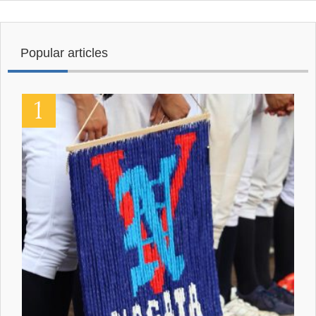
Popular articles