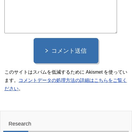
コメント送信
このサイトはスパムを低減するために Akismet を使ってい
ます。
コメントデータの処理方法の詳細はこちらをご覧く
ださい
。
Research