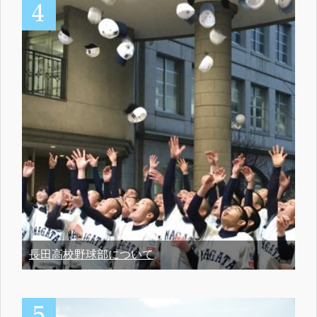
長田高校野球部について