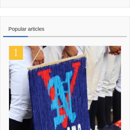
Popular articles