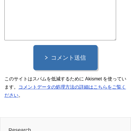
コメント送信
このサイトはスパムを低減するために Akismet を使ってい
ます。
コメントデータの処理方法の詳細はこちらをご覧く
ださい
。
Research