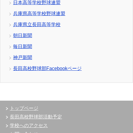
日本高等学校野球連盟
兵庫県高等学校野球連盟
兵庫県立長田高等学校
朝日新聞
毎日新聞
神戸新聞
長田高校野球部Facebookページ
トップページ
長田高校野球部活動予定
学校へのアクセス