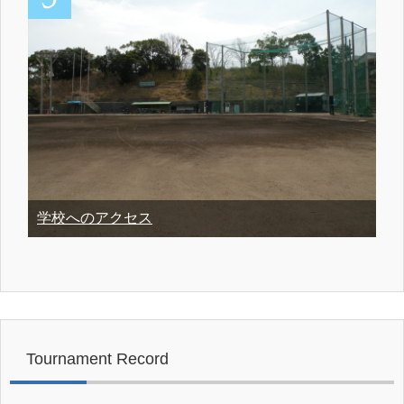
学校へのアクセス
Tournament Record