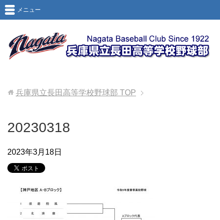
メニュー
兵庫県立長田高等学校野球部
TOP
20230318
2023年3月18日