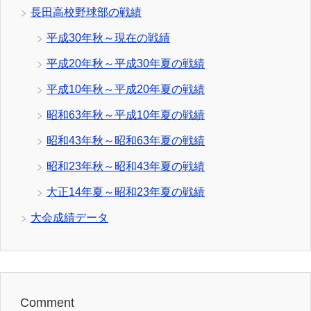
長田高校野球部の戦績
平成30年秋～現在の戦績
平成20年秋～平成30年夏の戦績
平成10年秋～平成20年夏の戦績
昭和63年秋～平成10年夏の戦績
昭和43年秋～昭和63年夏の戦績
昭和23年秋～昭和43年夏の戦績
大正14年夏～昭和23年夏の戦績
大会成績データ
Comment