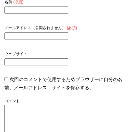
名前
(必須)
メールアドレス（公開されません）
(必須)
ウェブサイト
次回のコメントで使用するためブラウザーに自分の名
前、メールアドレス、サイトを保存する。
コメント