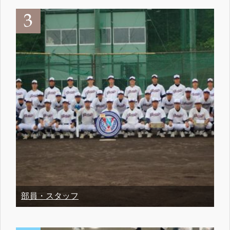
部員・スタッフ