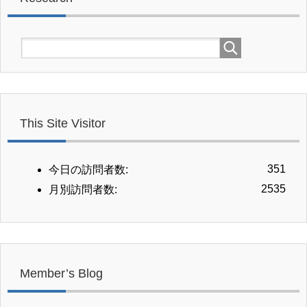
This Site Visitor
351
今日の訪問者数:
2535
月別訪問者数:
Member’s Blog