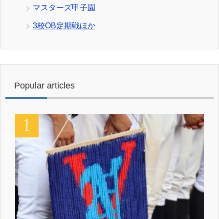
マスターズ甲子園
3校OB定期戦ほか
Popular articles