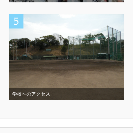
学校へのアクセス