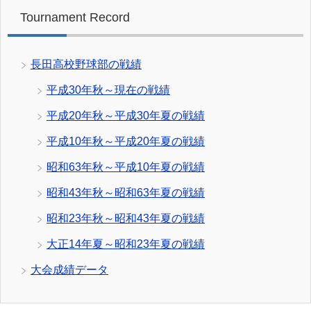
Tournament Record
長田高校野球部の戦績
平成30年秋～現在の戦績
平成20年秋～平成30年夏の戦績
平成10年秋～平成20年夏の戦績
昭和63年秋～平成10年夏の戦績
昭和43年秋～昭和63年夏の戦績
昭和23年秋～昭和43年夏の戦績
大正14年夏～昭和23年夏の戦績
大会成績データ