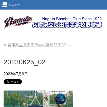
メニュー
兵庫県立長田高等学校野球部
TOP
20230625_02
2023年7月9日