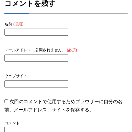
コメントを残す
名前
(必須)
メールアドレス（公開されません）
(必須)
ウェブサイト
次回のコメントで使用するためブラウザーに自分の名
前、メールアドレス、サイトを保存する。
コメント