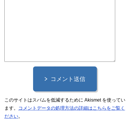
コメント送信
このサイトはスパムを低減するために Akismet を使ってい
ます。
コメントデータの処理方法の詳細はこちらをご覧く
ださい
。