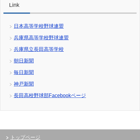
Link
日本高等学校野球連盟
兵庫県高等学校野球連盟
兵庫県立長田高等学校
朝日新聞
毎日新聞
神戸新聞
長田高校野球部Facebookページ
トップページ