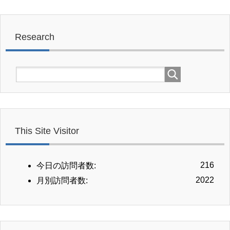
Research
This Site Visitor
216
今日の訪問者数:
2022
月別訪問者数: