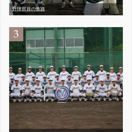
野球部員の進路