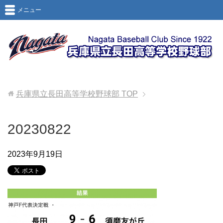
メニュー
兵庫県立長田高等学校野球部
TOP
20230822
2023年9月19日