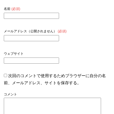
名前
(必須)
メールアドレス（公開されません）
(必須)
ウェブサイト
次回のコメントで使用するためブラウザーに自分の名
前、メールアドレス、サイトを保存する。
コメント