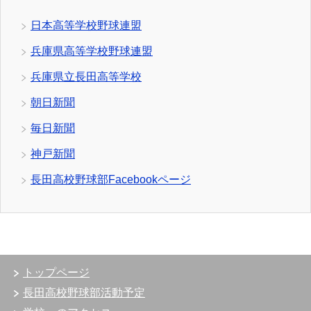
日本高等学校野球連盟
兵庫県高等学校野球連盟
兵庫県立長田高等学校
朝日新聞
毎日新聞
神戸新聞
長田高校野球部Facebookページ
トップページ
長田高校野球部活動予定