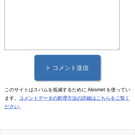
コメント送信
このサイトはスパムを低減するために Akismet を使ってい
ます。
コメントデータの処理方法の詳細はこちらをご覧く
ださい
。