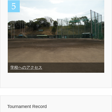
学校へのアクセス
Tournament Record