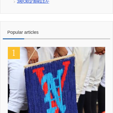
3校OB定期戦ほか
Popular articles