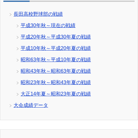
長田高校野球部の戦績
平成30年秋～現在の戦績
平成20年秋～平成30年夏の戦績
平成10年秋～平成20年夏の戦績
昭和63年秋～平成10年夏の戦績
昭和43年秋～昭和63年夏の戦績
昭和23年秋～昭和43年夏の戦績
大正14年夏～昭和23年夏の戦績
大会成績データ