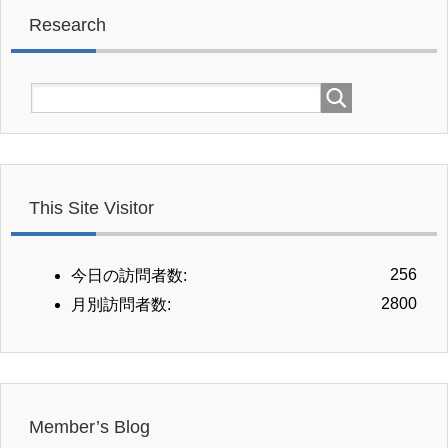
Research
This Site Visitor
256
今日の訪問者数:
2800
月別訪問者数:
Member’s Blog