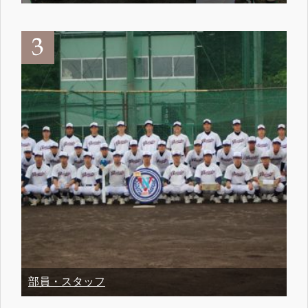
部員・スタッフ